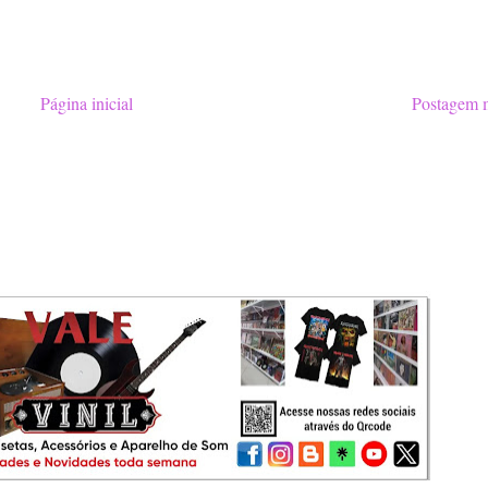
Página inicial
Postagem m