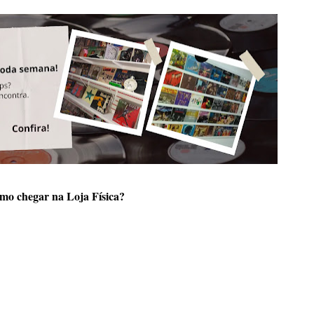
mo chegar na Loja Física?