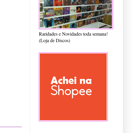
Raridades e Novidades toda semana!
(Loja de Discos)