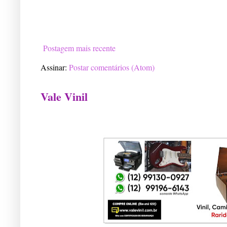
Postagem mais recente
Assinar:
Postar comentários (Atom)
Vale Vinil