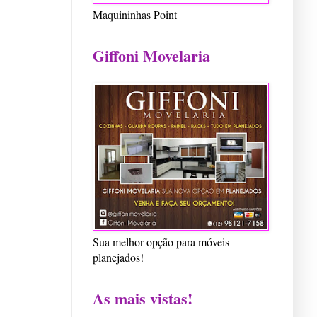
Maquininhas Point
Giffoni Movelaria
Sua melhor opção para móveis
planejados!
As mais vistas!