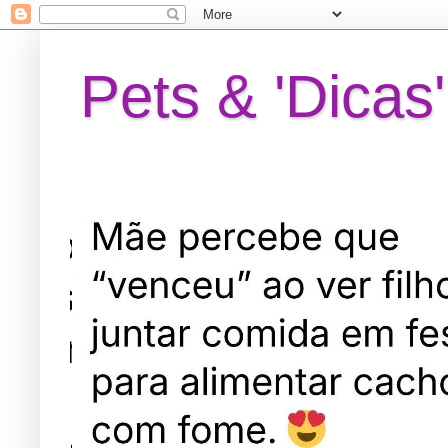
Pets & 'Dicas'