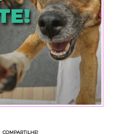
COMPARTILHE!