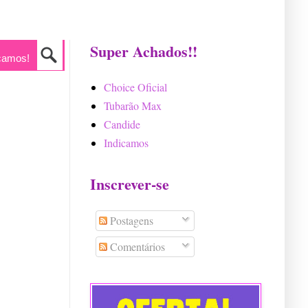
Super Achados!!
camos!
Choice Oficial
Tubarão Max
Candide
Indicamos
Inscrever-se
Postagens
Comentários