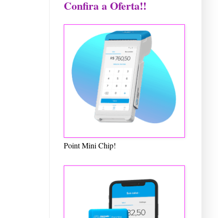
Confira a Oferta!!
Point Mini Chip!