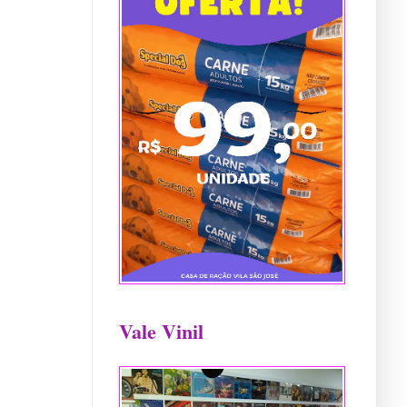
Vale Vinil