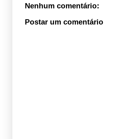
Nenhum comentário:
Postar um comentário