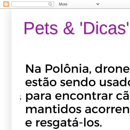
Pets & 'Dicas'