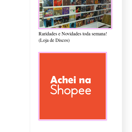
Raridades e Novidades toda semana!
(Loja de Discos)