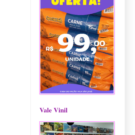
Vale Vinil