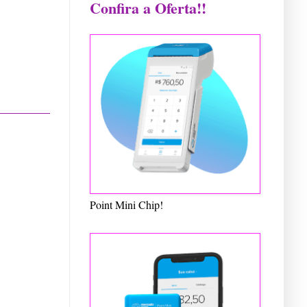
Confira a Oferta!!
Point Mini Chip!