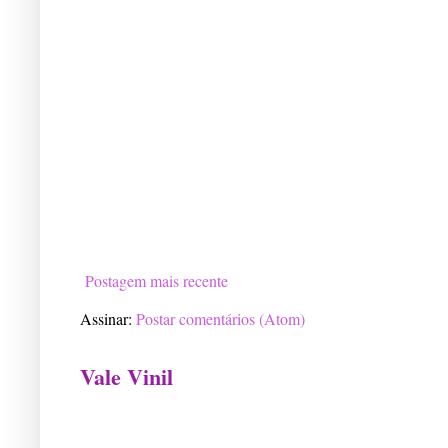
Postagem mais recente
Assinar:
Postar comentários (Atom)
Vale Vinil