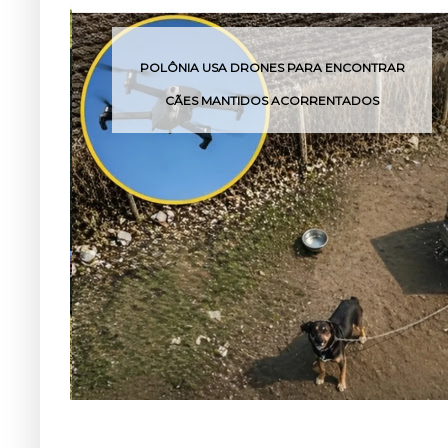
POLÔNIA USA DRONES PARA ENCONTRAR
CÃES MANTIDOS ACORRENTADOS