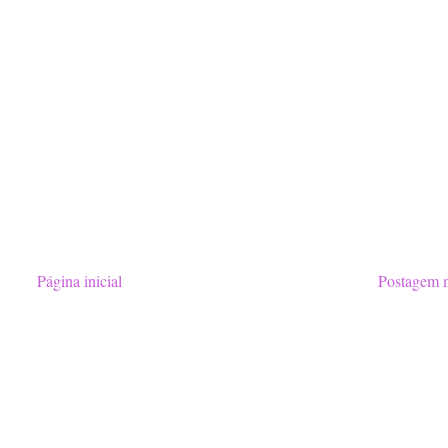
Página inicial
Postagem m