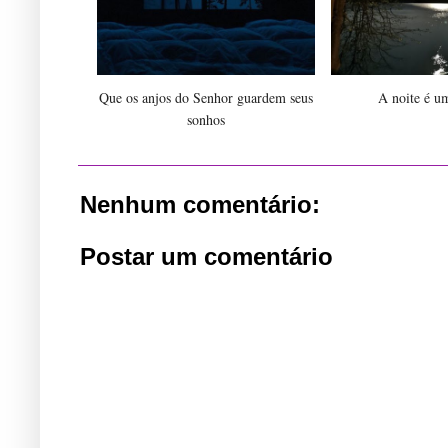
Que os anjos do Senhor guardem seus
A noite é u
sonhos
Nenhum comentário:
Postar um comentário