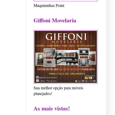
Maquininhas Point
Giffoni Movelaria
Sua melhor opção para móveis
planejados!
As mais vistas!