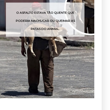
O ASFALTO ESTAVA TÃO QUENTE QUE
PODERIA MACHUCAR OU QUEIMAR AS
PATAS DO ANIMAL.