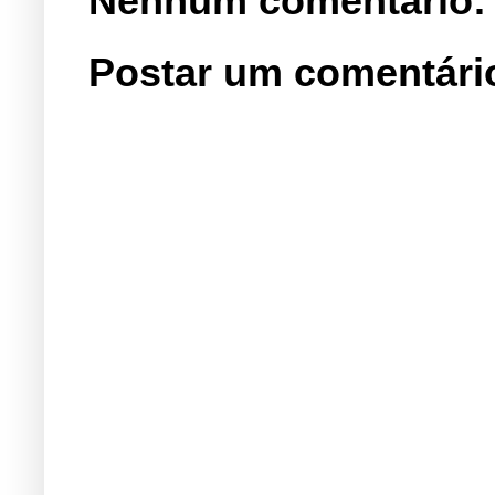
Nenhum comentário:
Postar um comentári