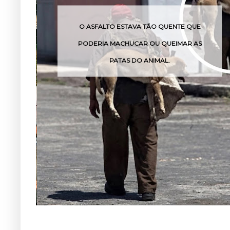
TO ESTAVA TÃO QUENTE QUE
O VENENO DESSA
 MACHUCAR OU QUEIMAR AS
POU
PATAS DO ANIMAL.