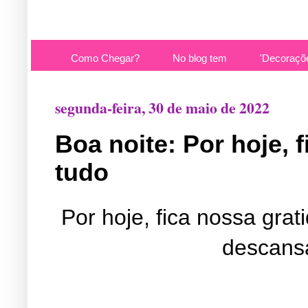
Como Chegar?
No blog tem
'Decoraçõ
segunda-feira, 30 de maio de 2022
Boa noite: Por hoje, 
tudo
Por hoje, fica nossa gra
descansa