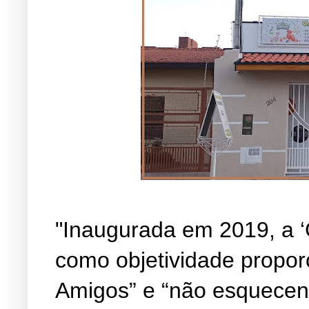
"Inaugurada em 2019, a ‘
como objetividade propor
Amigos” e “não esquecen