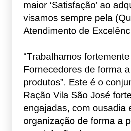
maior ‘Satisfação’ ao adq
visamos sempre pela (Qu
Atendimento de Excelênc
“Trabalhamos fortemente
Fornecedores de forma a
produtos”. Este é o conju
Ração Vila São José fort
engajadas, com ousadia 
organização de forma a 