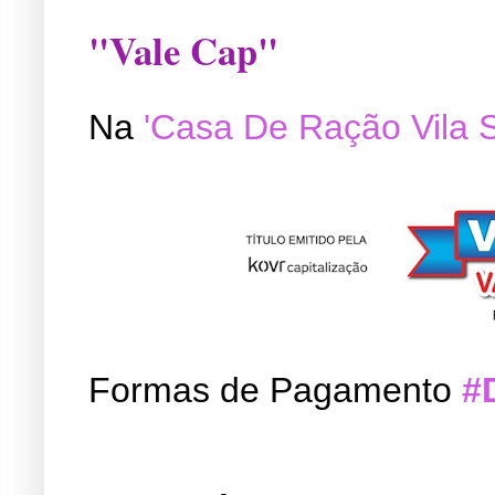
"Vale Cap"
Na
'Casa De Ração Vila 
Formas de Pagamento
#