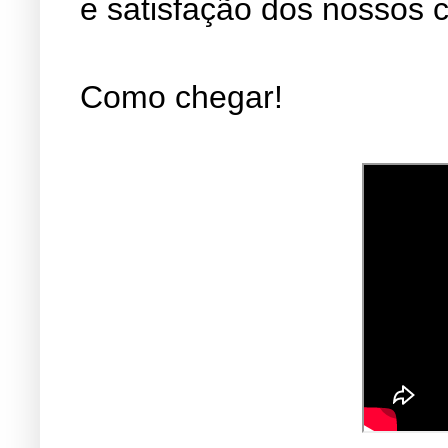
e satisfação dos nossos c
Como chegar!