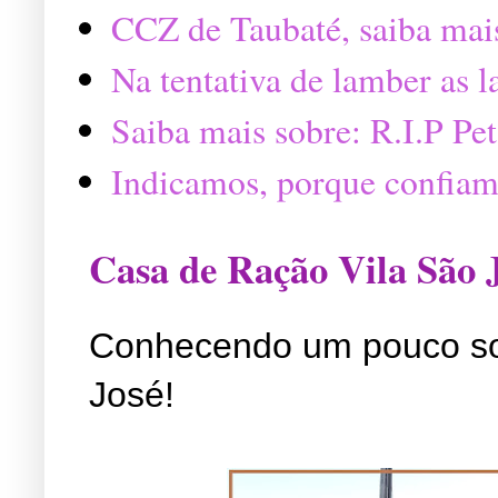
CCZ de Taubaté, saiba mai
Na tentativa de lamber as 
Saiba mais sobre: R.I.P P
Indicamos, porque confiam
Casa de Ração Vila São 
Conhecendo um pouco so
José!