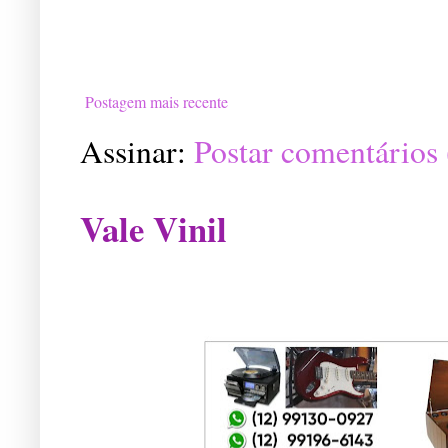
Postagem mais recente
Assinar:
Postar comentários
Vale Vinil