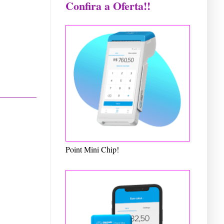
Confira a Oferta!!
Point Mini Chip!