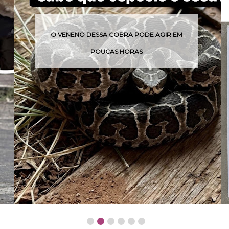
O VENENO DESSA COBRA PODE AGIR EM
POUCAS HORAS