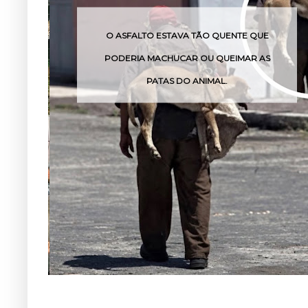
O ASFALTO ESTAVA TÃO QUENTE QUE
PODERIA MACHUCAR OU QUEIMAR AS
PATAS DO ANIMAL.