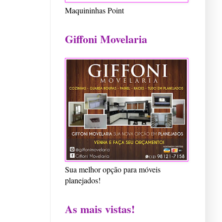
Maquininhas Point
Giffoni Movelaria
Sua melhor opção para móveis
planejados!
As mais vistas!