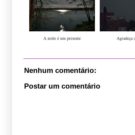
A noite é um presente
Agradeça a
Nenhum comentário:
Postar um comentário