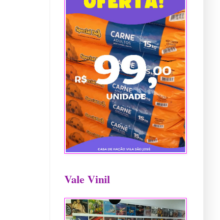
Vale Vinil