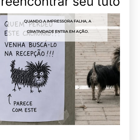
QUANDO A IMPRESSORA FALHA, A
CRIATIVIDADE ENTRA EM AÇÃO.