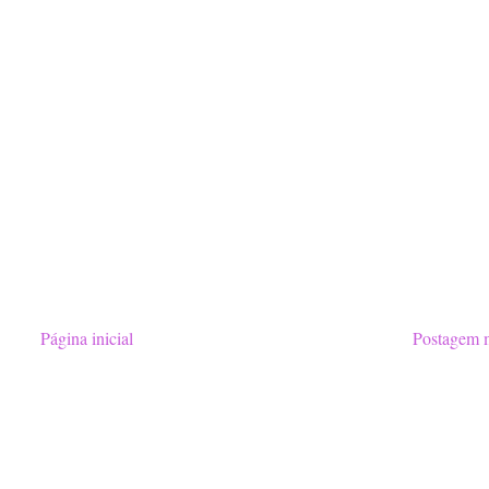
Página inicial
Postagem m