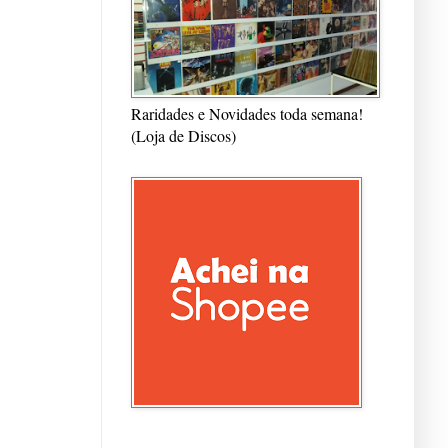
Raridades e Novidades toda semana!
(Loja de Discos)