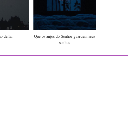
o deitar
Que os anjos do Senhor guardem seus
sonhos