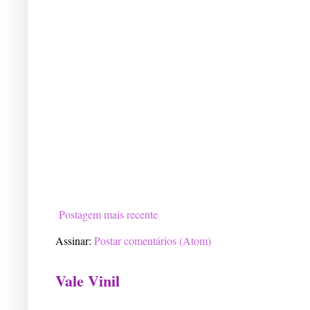
Postagem mais recente
Assinar:
Postar comentários (Atom)
Vale Vinil