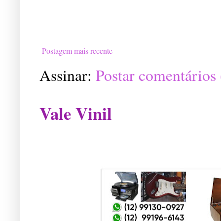
Postagem mais recente
Assinar:
Postar comentários
Vale Vinil