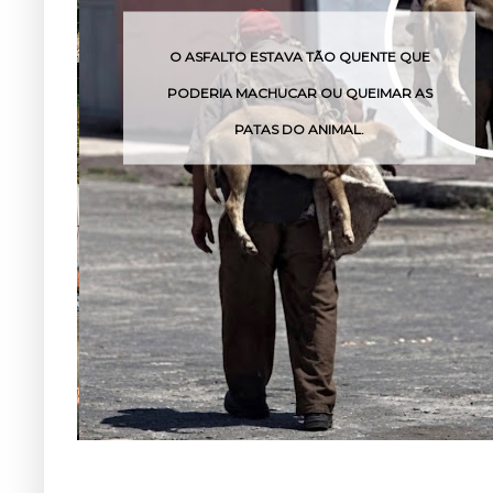
LTO ESTAVA TÃO QUENTE QUE
O VENENO DESS
A MACHUCAR OU QUEIMAR AS
PO
PATAS DO ANIMAL.