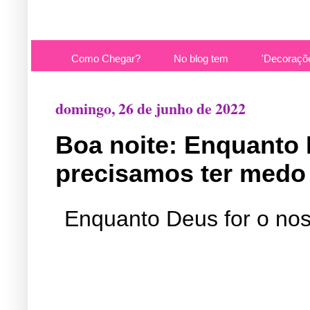
Como Chegar?
No blog tem
'Decoraçõ
domingo, 26 de junho de 2022
Boa noite: Enquanto 
precisamos ter medo
Enquanto Deus for o nos