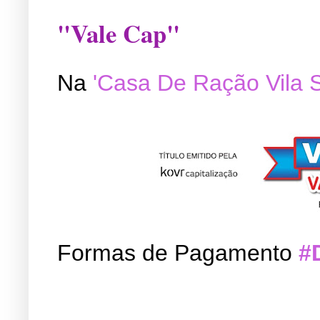
"Vale Cap"
Na
'Casa De Ração Vila 
Formas de Pagamento
#