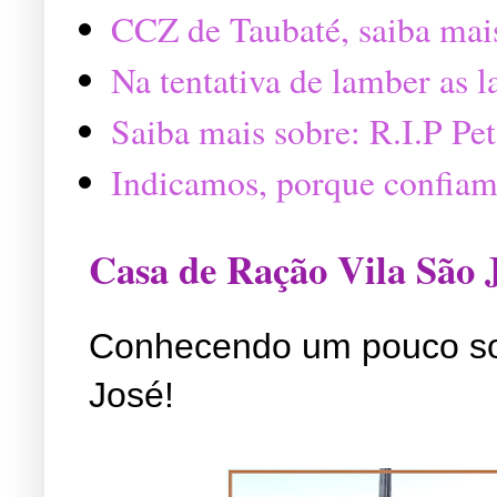
CCZ de Taubaté, saiba mai
Na tentativa de lamber as 
Saiba mais sobre: R.I.P P
Indicamos, porque confiam
Casa de Ração Vila São 
Conhecendo um pouco so
José!