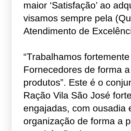
maior ‘Satisfação’ ao adq
visamos sempre pela (Qu
Atendimento de Excelênc
“Trabalhamos fortemente
Fornecedores de forma a
produtos”. Este é o conju
Ração Vila São José fort
engajadas, com ousadia 
organização de forma a 