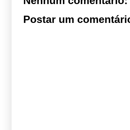
Nenhum comentário:
Postar um comentári