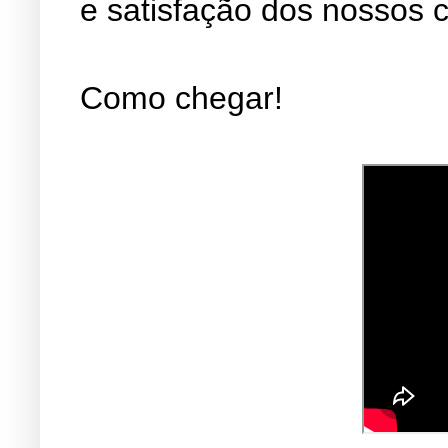
e satisfação dos nossos c
Como chegar!