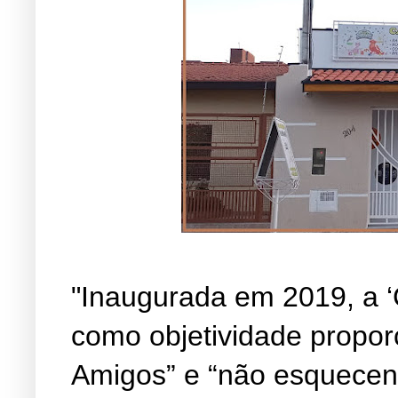
"Inaugurada em 2019, a ‘
como objetividade propor
Amigos” e “não esquecen