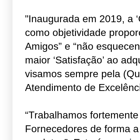
"Inaugurada em 2019, a ‘
como objetividade propor
Amigos” e “não esquecen
maior ‘Satisfação’ ao adq
visamos sempre pela (Qu
Atendimento de Excelênc
“Trabalhamos fortemente
Fornecedores de forma a