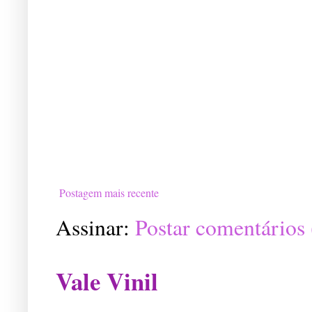
Postagem mais recente
Assinar:
Postar comentários
Vale Vinil