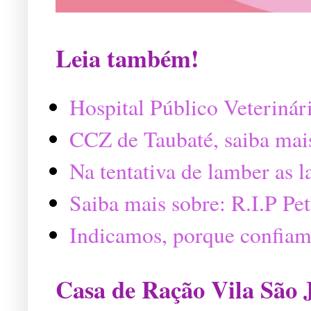
Leia também!
Hospital Público Veterinár
CCZ de Taubaté, saiba mai
Na tentativa de lamber as 
Saiba mais sobre: R.I.P P
Indicamos, porque confiam
Casa de Ração Vila São 