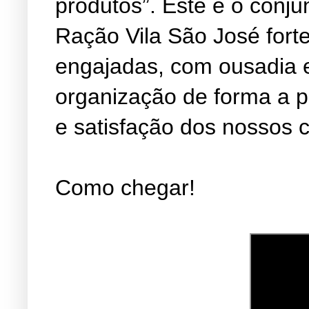
produtos”. Este é o conju
Ração Vila São José fort
engajadas, com ousadia 
organização de forma a 
e satisfação dos nossos c
Como chegar!