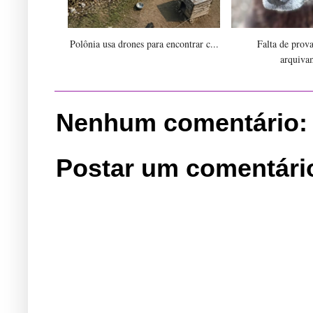
Polônia usa drones para encontrar c...
Falta de prov
arquiva
Nenhum comentário:
Postar um comentári