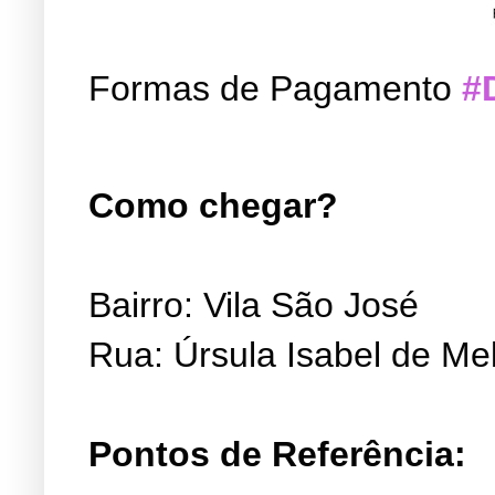
Formas de Pagamento
#
Como chegar?
Bairro: Vila São José
Rua: Úrsula Isabel de Me
Pontos de Referência: