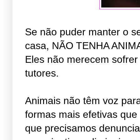
Se não puder manter o se
casa, NÃO TENHA ANIMA
Eles não merecem sofrer 
tutores.
Animais não têm voz para
formas mais efetivas que
que precisamos denuncia