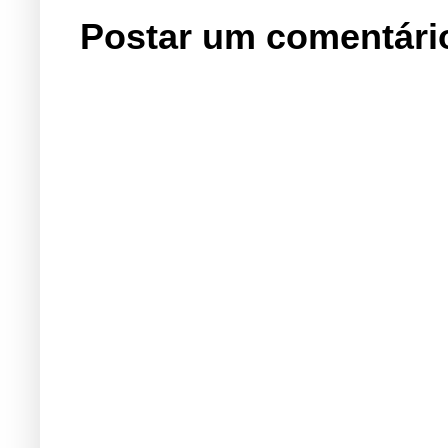
Postar um comentári