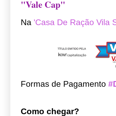
"Vale Cap"
Na
'Casa De Ração Vila 
Formas de Pagamento
#
Como chegar?