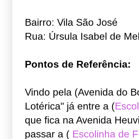
Bairro: Vila São José
Rua: Úrsula Isabel de Me
Pontos de Referência:
Vindo pela (Avenida do B
Lotérica" já entre a (
Escol
que fica na Avenida Heuvi
passar a (
Escolinha de 