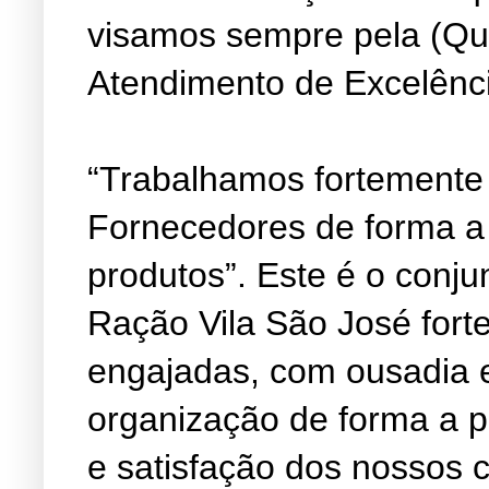
visamos sempre pela (Qu
Atendimento de Excelênc
“Trabalhamos fortemente
Fornecedores de forma a
produtos”. Este é o conju
Ração Vila São José fort
engajadas, com ousadia 
organização de forma a 
e satisfação dos nossos c