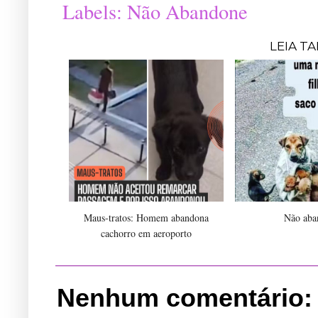
Labels:
Não Abandone
LEIA T
Maus-tratos: Homem abandona
Não aba
cachorro em aeroporto
Nenhum comentário: