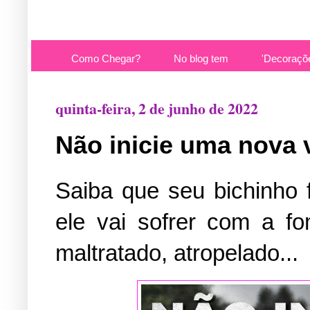
Como Chegar?
No blog tem
'Decoraçõ
quinta-feira, 2 de junho de 2022
Não inicie uma nova 
Saiba que seu bichinho 
ele vai sofrer com a fom
maltratado, atropelado...