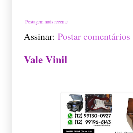
Postagem mais recente
Assinar:
Postar comentários
Vale Vinil