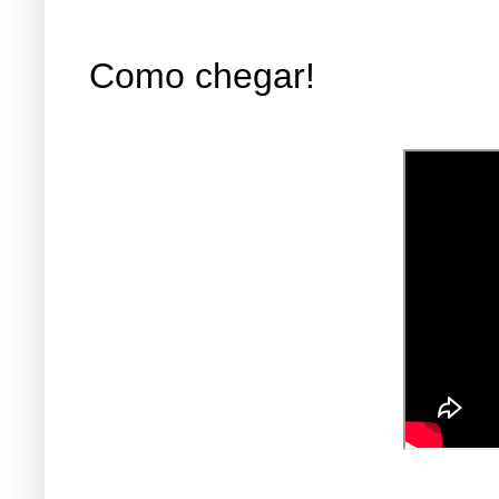
Como chegar!