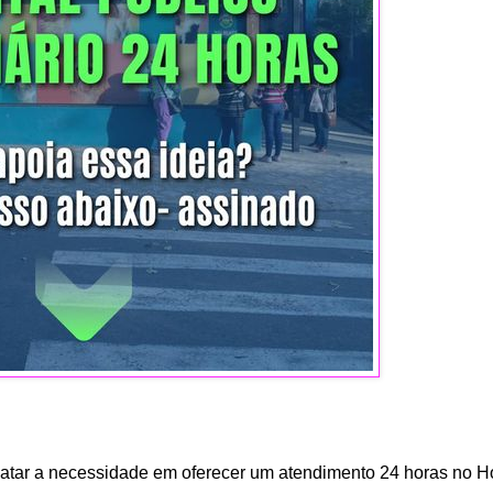
atar a necessidade em oferecer um atendimento 24 horas no Ho