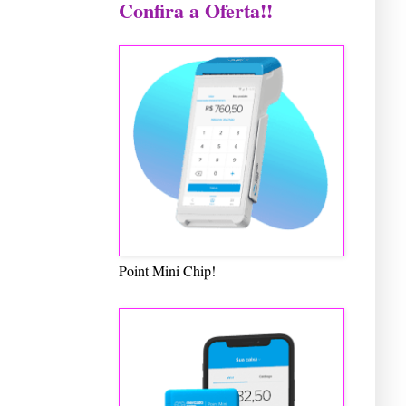
Confira a Oferta!!
Point Mini Chip!