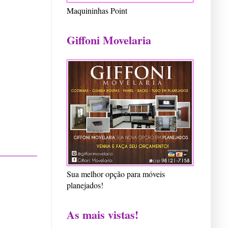
Maquininhas Point
Giffoni Movelaria
Sua melhor opção para móveis
planejados!
As mais vistas!