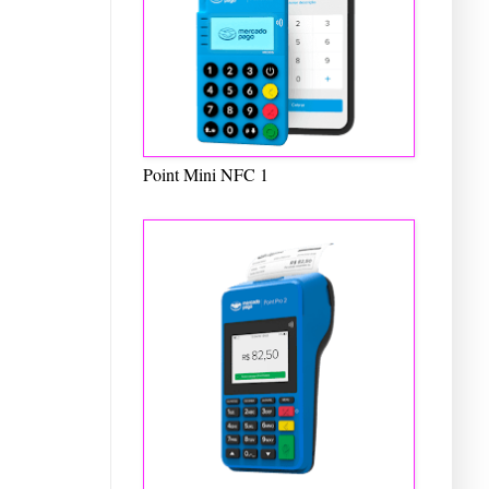
Point Mini NFC 1