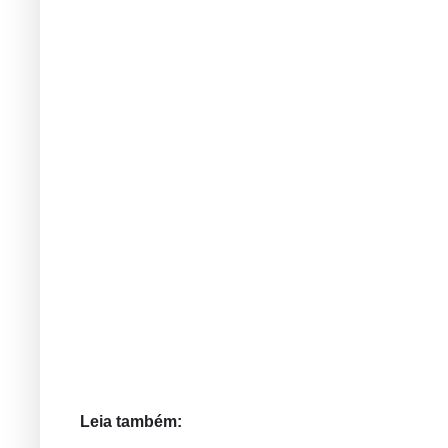
Leia também: