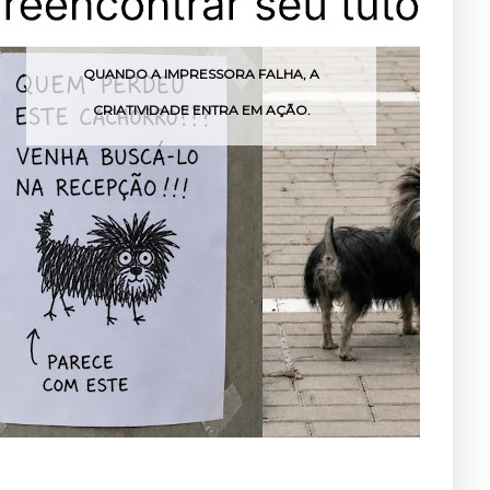
QUANDO A IMPRESSORA FALHA, A
CRIATIVIDADE ENTRA EM AÇÃO.