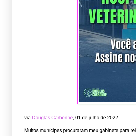
via
Douglas Carbonne
, 01 de julho de 2022
Muitos munícipes procuraram meu gabinete para rel