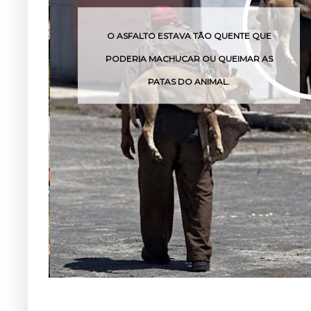
O ASFALTO ESTAVA TÃO QUENTE QUE
PODERIA MACHUCAR OU QUEIMAR AS
PATAS DO ANIMAL.