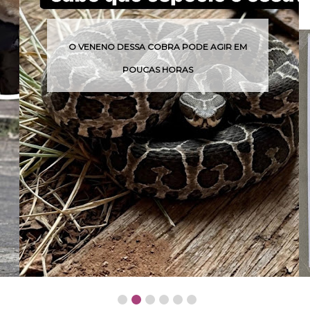
O VENENO DESSA COBRA PODE AGIR EM
POUCAS HORAS