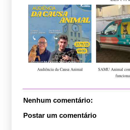
Audiência da Causa Animal
SAMU Animal comp
funcion
Nenhum comentário:
Postar um comentário