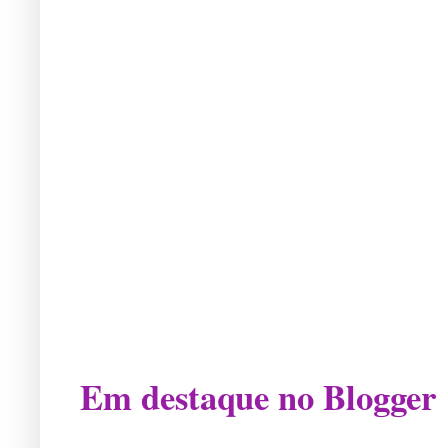
Em destaque no Blogger