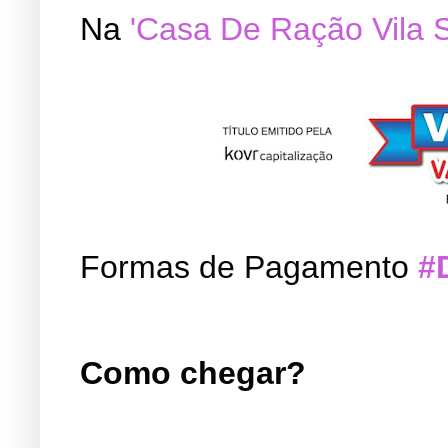
Na
'Casa De Ração Vila 
Formas de Pagamento
#
Como chegar?