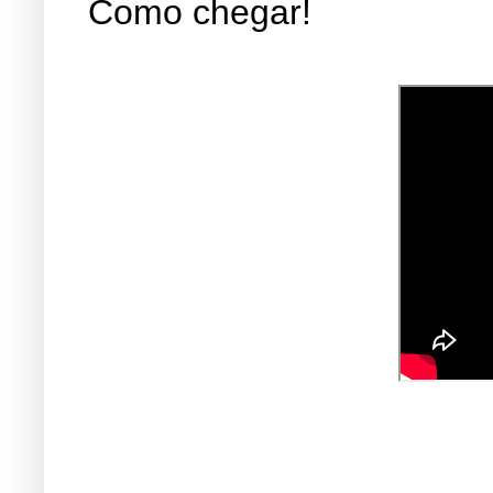
Como chegar!