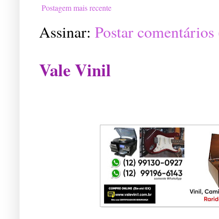
Postagem mais recente
Assinar:
Postar comentários
Vale Vinil