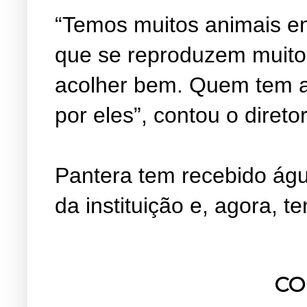
“Temos muitos animais em
que se reproduzem muito 
acolher bem. Quem tem a
por eles”, contou o diretor
Pantera tem recebido águ
da instituição e, agora, 
CO