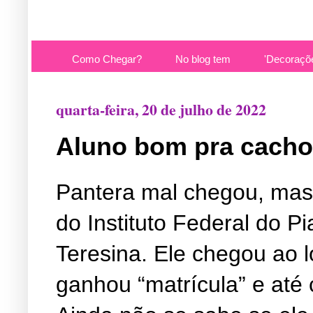
Como Chegar?
No blog tem
'Decoraçõ
quarta-feira, 20 de julho de 2022
Aluno bom pra cacho
Pantera mal chegou, mas
do Instituto Federal do 
Teresina. Ele chegou ao lo
ganhou “matrícula” e até