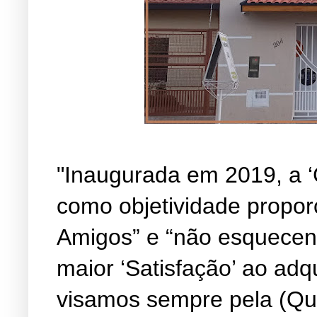
"Inaugurada em 2019, a ‘
como objetividade propor
Amigos” e “não esquecen
maior ‘Satisfação’ ao adq
visamos sempre pela (Qu