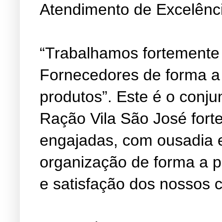
Atendimento de Excelênc
“Trabalhamos fortemente
Fornecedores de forma a
produtos”. Este é o conju
Ração Vila São José fort
engajadas, com ousadia 
organização de forma a 
e satisfação dos nossos c