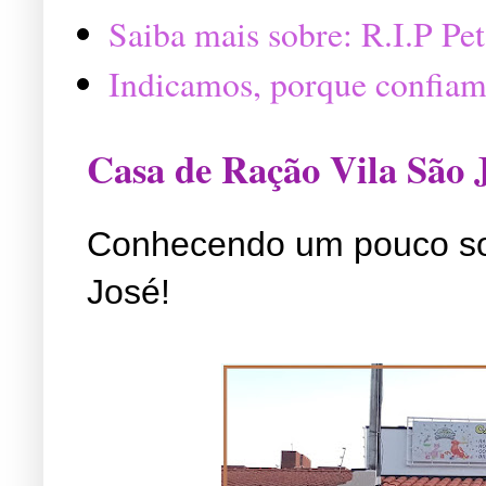
Saiba mais sobre: R.I.P P
Indicamos, porque confiam
Casa de Ração Vila São 
Conhecendo um pouco so
José!