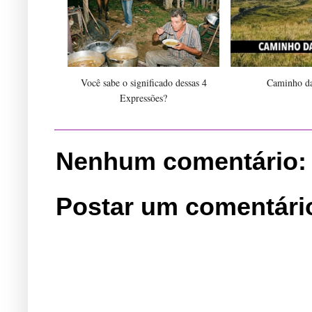
Você sabe o significado dessas 4
Caminho da
Expressões?
Nenhum comentário:
Postar um comentári