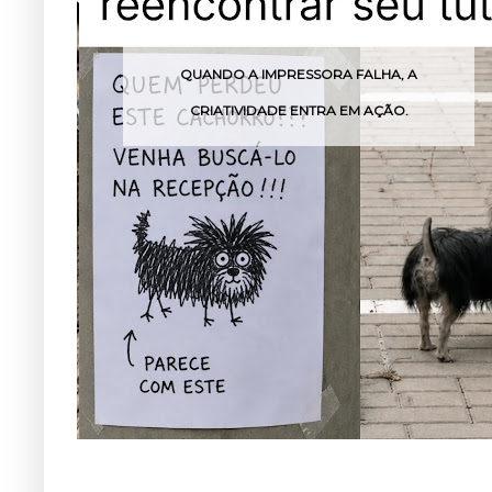
QUANDO A IMPRESSORA FALHA, A
CRIATIVIDADE ENTRA EM AÇÃO.