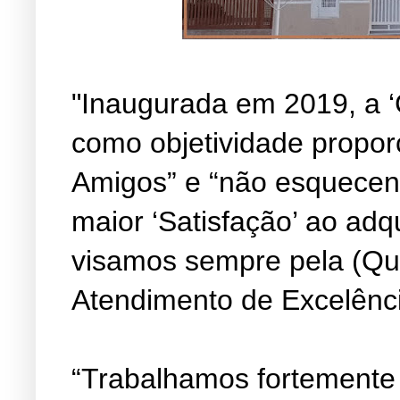
"Inaugurada em 2019, a ‘
como objetividade propor
Amigos” e “não esquecen
maior ‘Satisfação’ ao adq
visamos sempre pela (Qu
Atendimento de Excelênc
“Trabalhamos fortemente