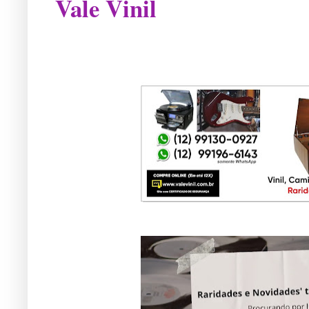
Vale Vinil