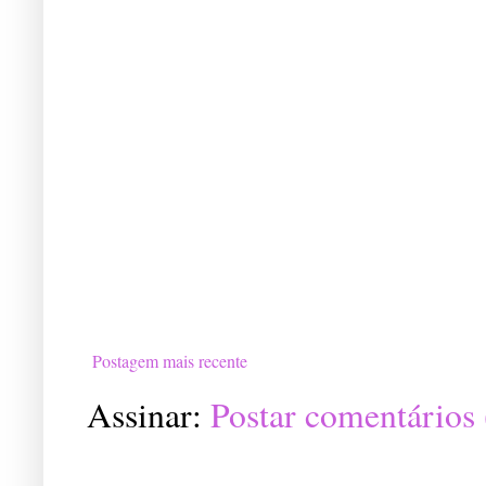
Postagem mais recente
Assinar:
Postar comentários