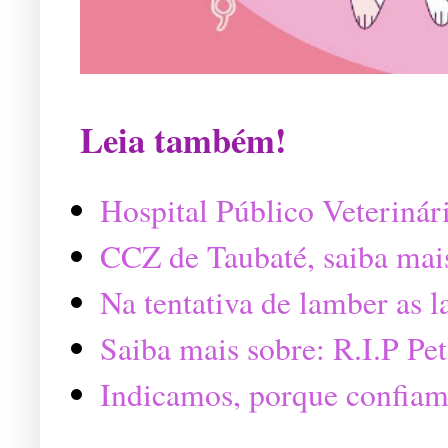
Leia também!
Hospital Público Veterinár
CCZ de Taubaté, saiba mai
Na tentativa de lamber as 
Saiba mais sobre: R.I.P P
Indicamos, porque confiam