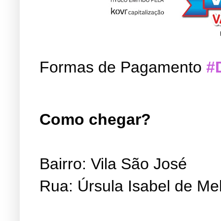
Formas de Pagamento
#
Como chegar?
Bairro: Vila São José
Rua: Úrsula Isabel de Me