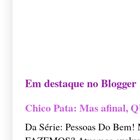
Em destaque no Blogger
Chico Pata: Mas afinal
Da Série: Pessoas Do Bem