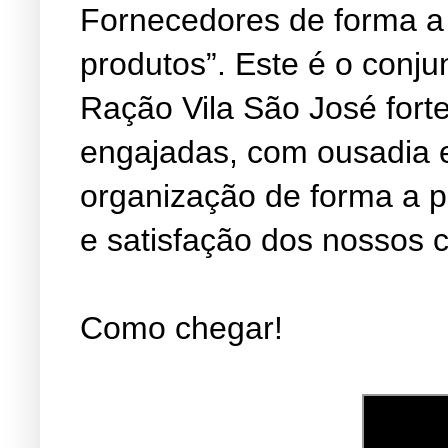
Fornecedores de forma a
produtos”. Este é o conju
Ração Vila São José fort
engajadas, com ousadia 
organização de forma a 
e satisfação dos nossos c
Como chegar!