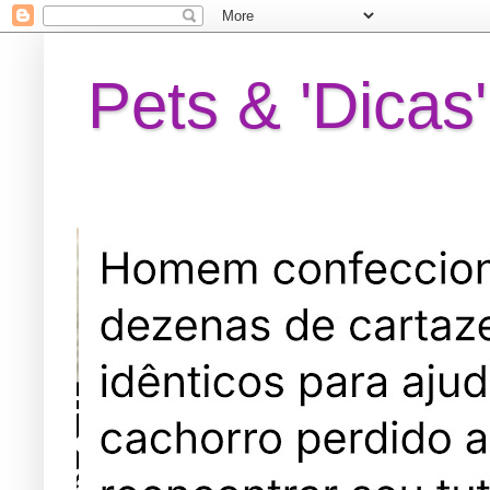
Pets & 'Dicas'