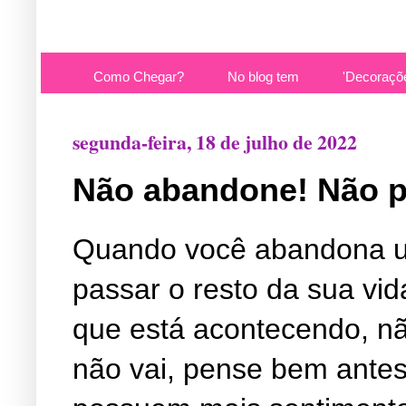
Como Chegar?
No blog tem
'Decoraçõ
segunda-feira, 18 de julho de 2022
Não abandone! Não pe
Quando você abandona um 
passar o resto da sua vi
que está acontecendo, nã
não vai, pense bem antes