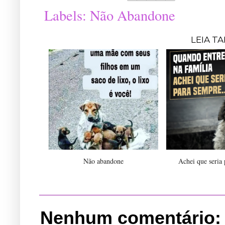
Labels:
Não Abandone
LEIA T
Não abandone
Achei que seria 
Nenhum comentário: