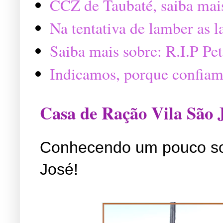
CCZ de Taubaté, saiba mai
Na tentativa de lamber as 
Saiba mais sobre: R.I.P P
Indicamos, porque confiam
Casa de Ração Vila São 
Conhecendo um pouco so
José!