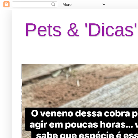
Pets & 'Dicas'