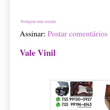
Postagem mais recente
Assinar:
Postar comentários
Vale Vinil