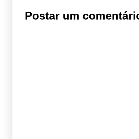
Postar um comentári