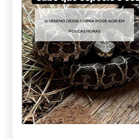
O VENENO DESSA COBRA PODE AGIR EM
POUCAS HORAS