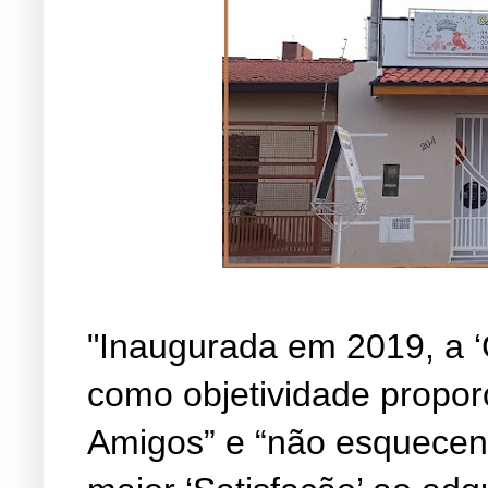
"Inaugurada em 2019, a ‘
como objetividade propor
Amigos” e “não esquecen