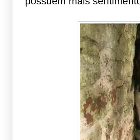
possuem mais sentimento