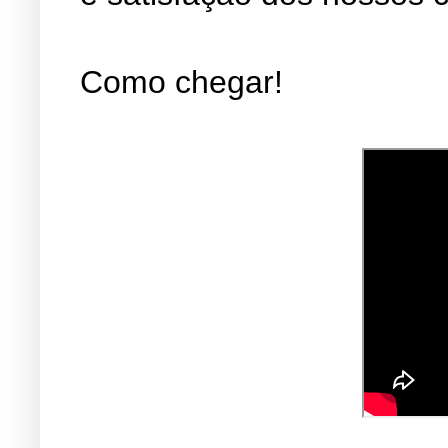
Como chegar!