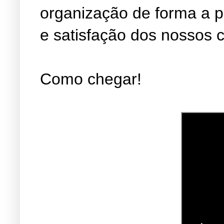
organização de forma a 
e satisfação dos nossos c
Como chegar!