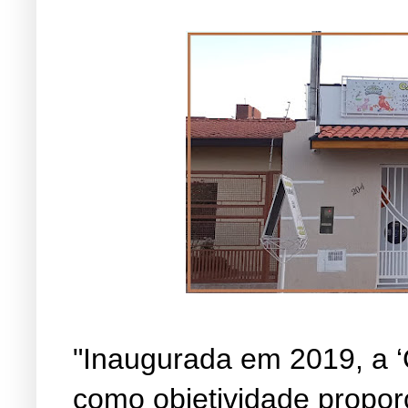
"Inaugurada em 2019, a ‘
como objetividade propor