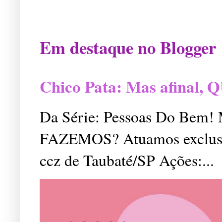
Em destaque no Blogger
Chico Pata: Mas afinal
Da Série: Pessoas Do Bem
FAZEMOS? Atuamos exclusiv
ccz de Taubaté/SP Ações:...