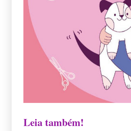
Leia também!