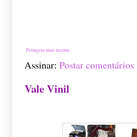
Postagem mais recente
Assinar:
Postar comentários
Vale Vinil