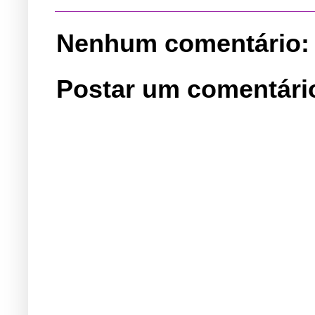
Nenhum comentário:
Postar um comentári