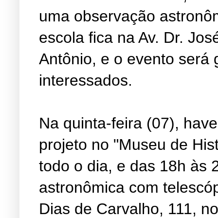
uma observação astronôm
escola fica na Av. Dr. Jos
Antônio, e o evento será 
interessados.
Na quinta-feira (07), hav
projeto no "Museu de Hist
todo o dia, e das 18h às
astronômica com telescóp
Dias de Carvalho, 111, no