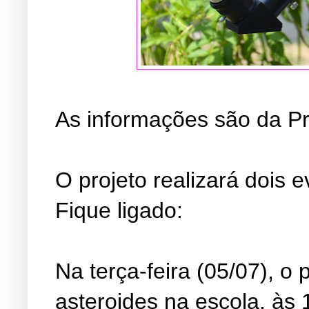
As informações são da Pr
O projeto realizará dois 
Fique ligado:
Na terça-feira (05/07), o
asteroides na escola, às 