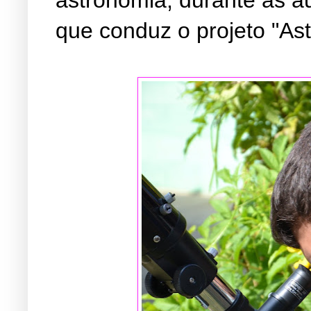
que conduz o projeto "As