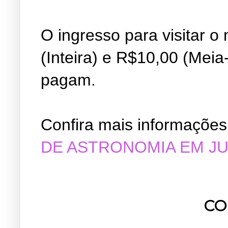
O ingresso para visitar 
(Inteira) e R$10,00 (Meia
pagam.
Confira mais informações
DE ASTRONOMIA EM J
CO