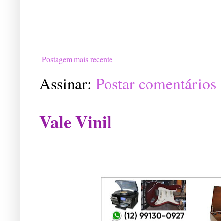
Postagem mais recente
Assinar:
Postar comentários
Vale Vinil