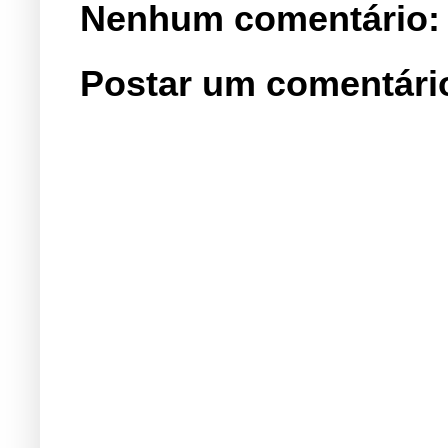
Nenhum comentário:
Postar um comentári