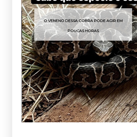
O VENENO DESSA COBRA PODE AGIR EM
POUCAS HORAS