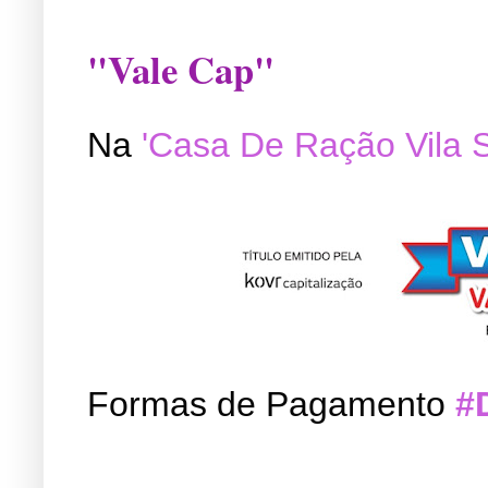
"Vale Cap"
Na
'Casa De Ração Vila 
Formas de Pagamento
#