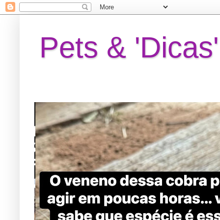
Pets & 'Dicas'