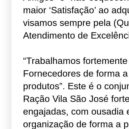
maior ‘Satisfação’ ao adq
visamos sempre pela (Qu
Atendimento de Excelênc
“Trabalhamos fortemente
Fornecedores de forma a
produtos”. Este é o conju
Ração Vila São José fort
engajadas, com ousadia 
organização de forma a 