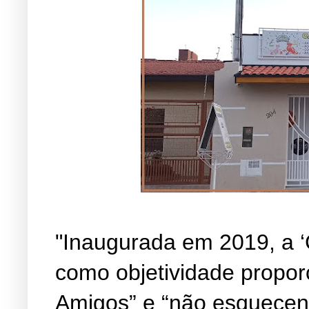
"Inaugurada em 2019, a ‘
como objetividade propor
Amigos” e “não esquecen