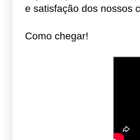
e satisfação dos nossos c
Como chegar!