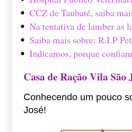
CCZ de Taubaté, saiba mai
Na tentativa de lamber as 
Saiba mais sobre: R.I.P P
Indicamos, porque confiam
Casa de Ração Vila São 
Conhecendo um pouco so
José!