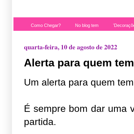
Como Chegar?
No blog tem
'Decoraçõ
quarta-feira, 10 de agosto de 2022
Alerta para quem tem
Um alerta para quem tem 
É sempre bom dar uma vo
partida.