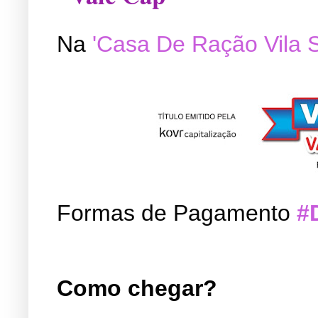
Na
'Casa De Ração Vila 
Formas de Pagamento
#
Como chegar?