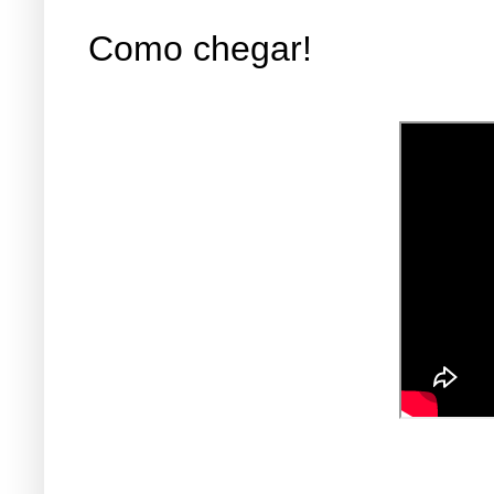
Como chegar!