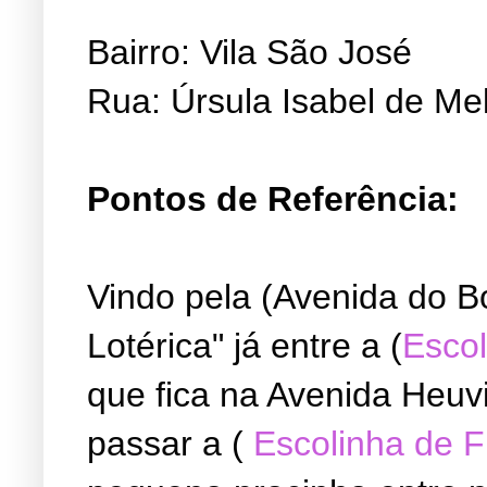
Bairro: Vila São José
Rua: Úrsula Isabel de Me
Pontos de Referência:
Vindo pela (Avenida do B
Lotérica" já entre a (
Escol
que fica na Avenida Heuvi
passar a (
Escolinha de 