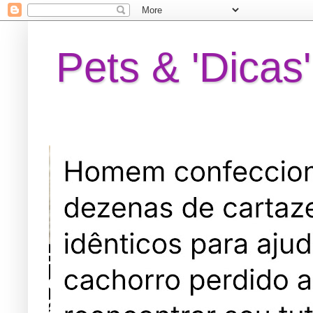
Pets & 'Dicas'