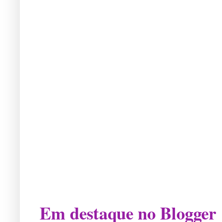
Em destaque no Blogger