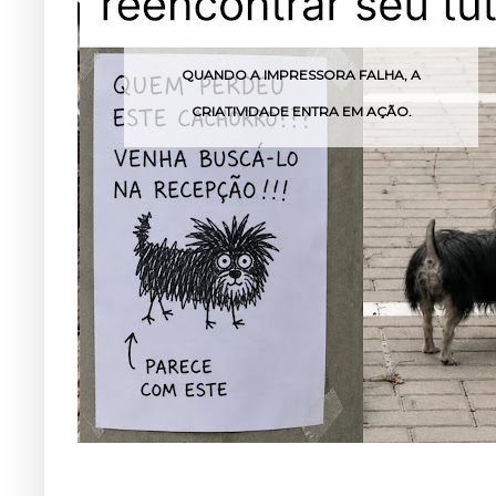
QUANDO A IMPRESSORA FALHA, A
MEN
CRIATIVIDADE ENTRA EM AÇÃO.
FEST