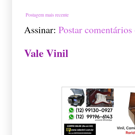
Postagem mais recente
Assinar:
Postar comentários
Vale Vinil