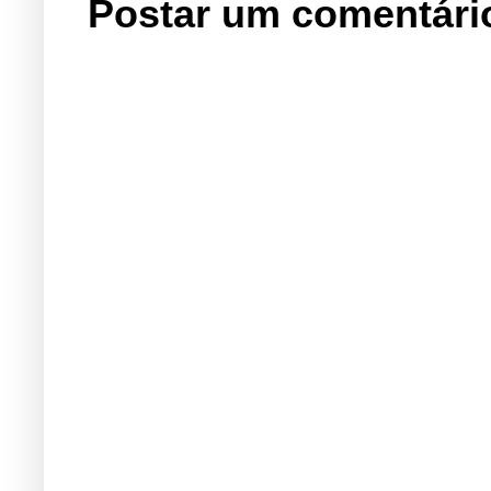
Postar um comentári