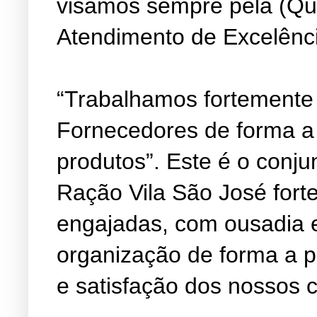
visamos sempre pela (Qu
Atendimento de Excelênc
“Trabalhamos fortemente
Fornecedores de forma a
produtos”. Este é o conju
Ração Vila São José fort
engajadas, com ousadia 
organização de forma a 
e satisfação dos nossos c