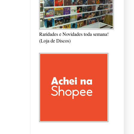
Raridades e Novidades toda semana!
(Loja de Discos)