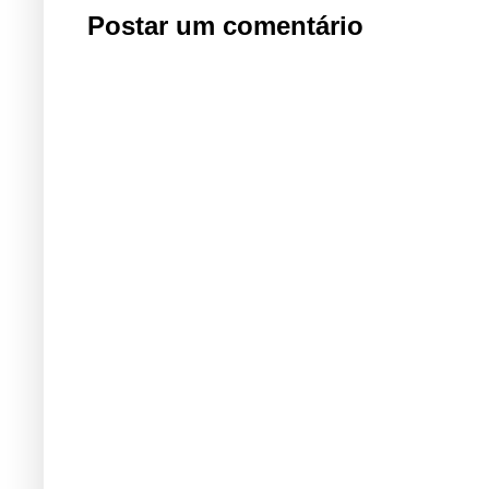
Postar um comentário