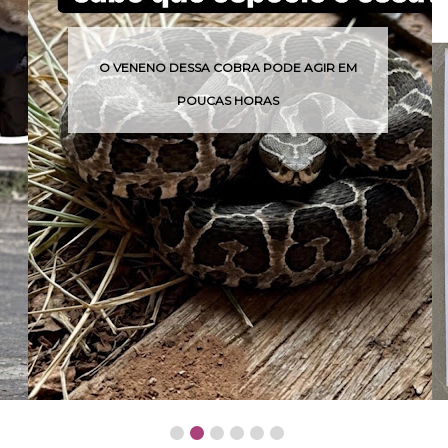
O VENENO DESSA COBRA PODE AGIR EM
POUCAS HORAS