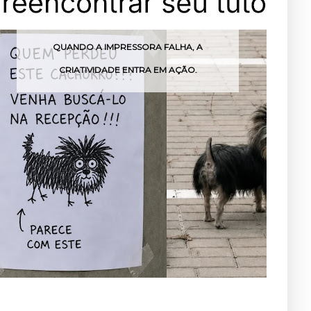
QUANDO A IMPRESSORA FALHA, A
CRIATIVIDADE ENTRA EM AÇÃO.