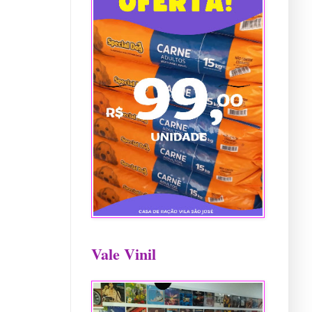
Vale Vinil