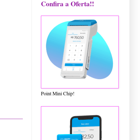
Confira a Oferta!!
Point Mini Chip!