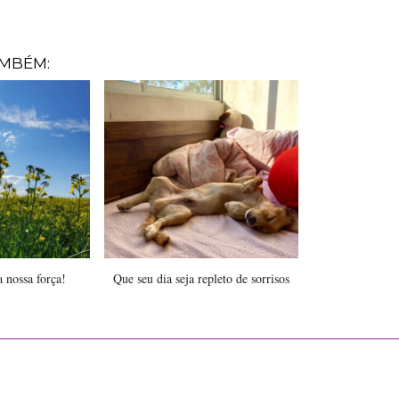
AMBÉM:
a nossa força!
Que seu dia seja repleto de sorrisos