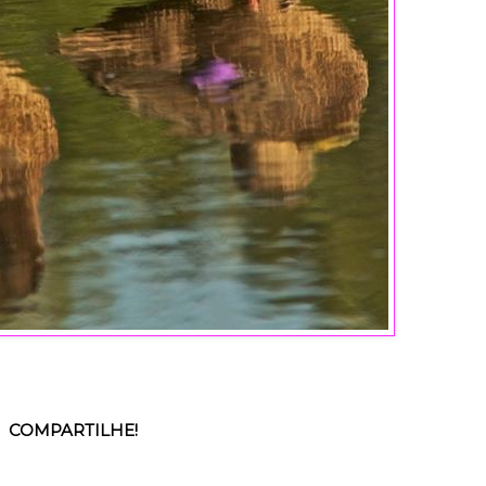
COMPARTILHE!