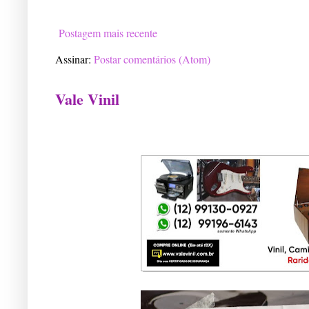
Postagem mais recente
Assinar:
Postar comentários (Atom)
Vale Vinil