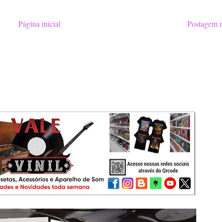
Página inicial
Postagem m