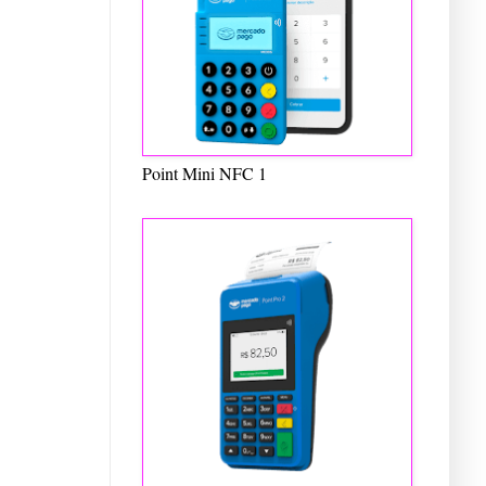
Point Mini NFC 1