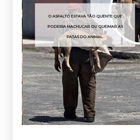
O ASFALTO ESTAVA TÃO QUENTE QUE
PODERIA MACHUCAR OU QUEIMAR AS
PATAS DO ANIMAL.