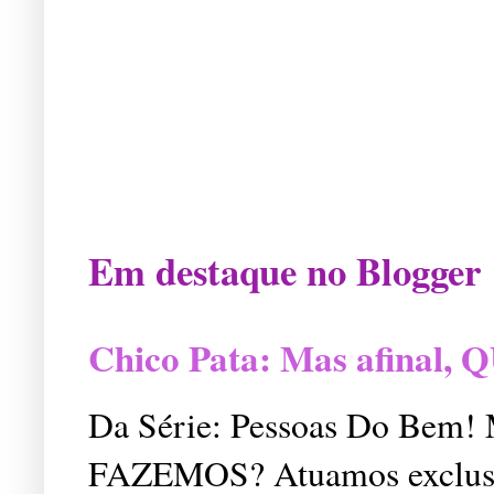
Em destaque no Blogger
Chico Pata: Mas afinal
Da Série: Pessoas Do Bem
FAZEMOS? Atuamos exclusiv