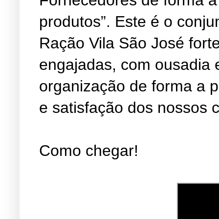
produtos”. Este é o conju
Ração Vila São José fort
engajadas, com ousadia 
organização de forma a 
e satisfação dos nossos c
Como chegar!