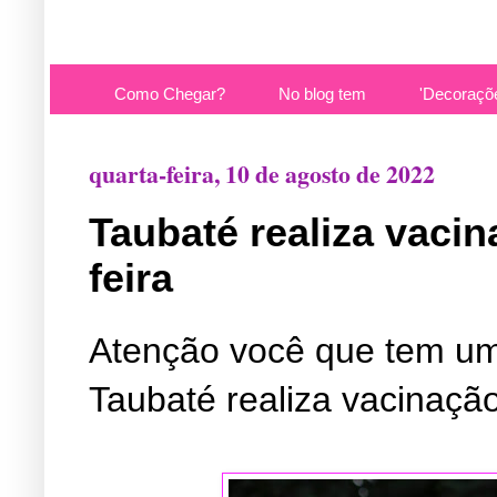
Como Chegar?
No blog tem
'Decoraçõ
quarta-feira, 10 de agosto de 2022
Taubaté realiza vacin
feira
Atenção você que tem um
Taubaté realiza vacinação 