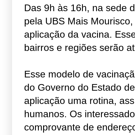
Das 9h às 16h, na sede d
pela UBS Mais Mourisco, 
aplicação da vacina. Esse
bairros e regiões serão a
Esse modelo de vacinação
do Governo do Estado de 
aplicação uma rotina, as
humanos. Os interessado
comprovante de endereço