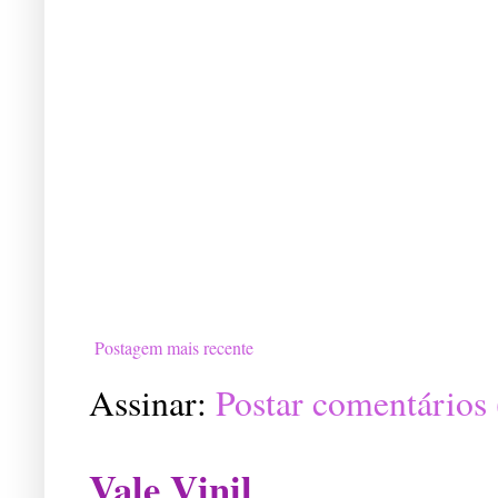
Postagem mais recente
Assinar:
Postar comentários
Vale Vinil