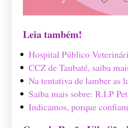
Leia também!
Hospital Público Veterinár
CCZ de Taubaté, saiba mai
Na tentativa de lamber as 
Saiba mais sobre: R.I.P P
Indicamos, porque confiam