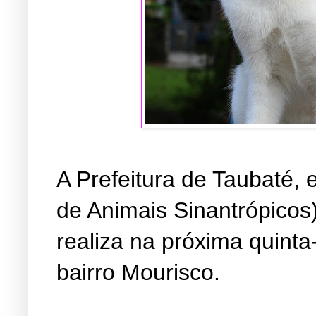
A Prefeitura de Taubaté,
de Animais Sinantrópicos
realiza na próxima quinta-
bairro Mourisco.