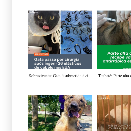
Sobrevivente: Gata é submetida à ci...
Taubaté: Parte alta 