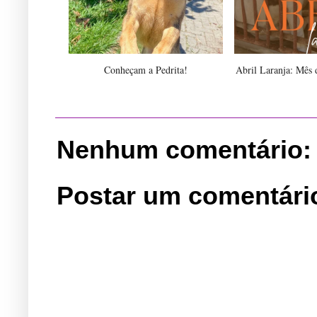
Conheçam a Pedrita!
Abril Laranja: Mês d
Nenhum comentário:
Postar um comentári