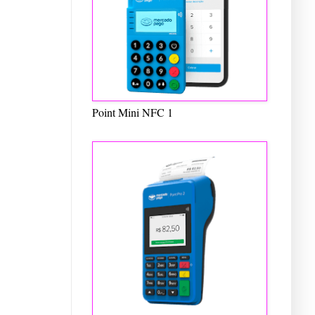
Point Mini NFC 1