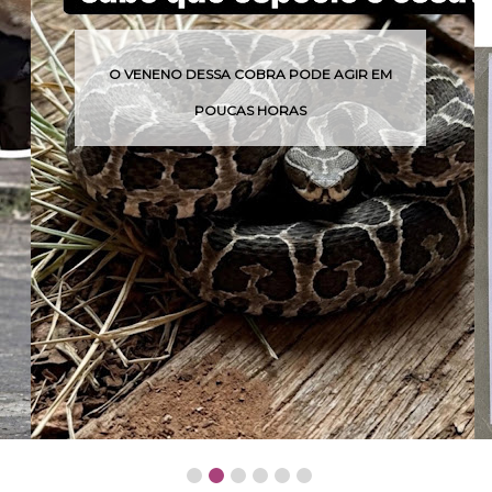
O VENENO DESSA COBRA PODE AGIR EM
Q
POUCAS HORAS