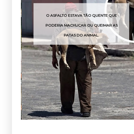
O ASFALTO ESTAVA TÃO QUENTE QUE
PODERIA MACHUCAR OU QUEIMAR AS
PATAS DO ANIMAL.