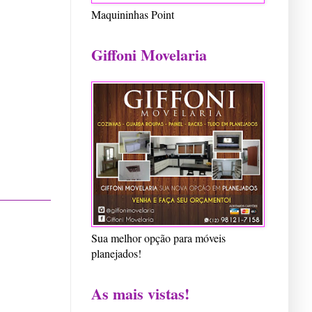
Maquininhas Point
Giffoni Movelaria
Sua melhor opção para móveis
planejados!
As mais vistas!