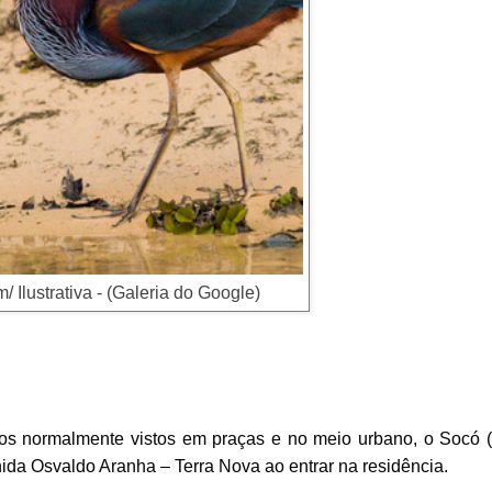
 Ilustrativa - (Galeria do Google)
ros normalmente vistos em praças e no meio urbano, o Socó 
da Osvaldo Aranha – Terra Nova ao entrar na residência. 