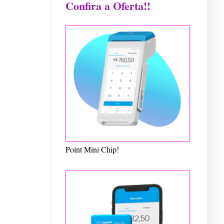
Confira a Oferta!!
Point Mini Chip!