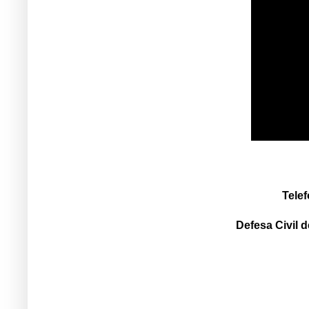
Tele
Defesa Civil d