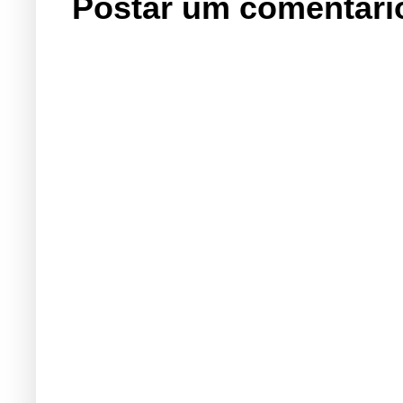
Postar um comentári