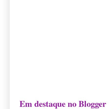
Em destaque no Blogger