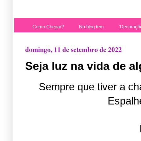
Como Chegar?
No blog tem
'Decoraçõ
domingo, 11 de setembro de 2022
Seja luz na vida de 
Sempre que tiver a ch
Espalh