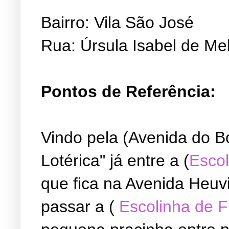
Bairro: Vila São José
Rua: Úrsula Isabel de Me
Pontos de Referência:
Vindo pela (Avenida do B
Lotérica" já entre a (
Escol
que fica na Avenida Heuvi
passar a (
Escolinha de 