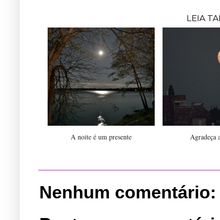
LEIA T
A noite é um presente
Agradeça a
Nenhum comentário: