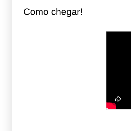
Como chegar!