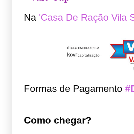
Na
'Casa De Ração Vila 
Formas de Pagamento
#
Como chegar?