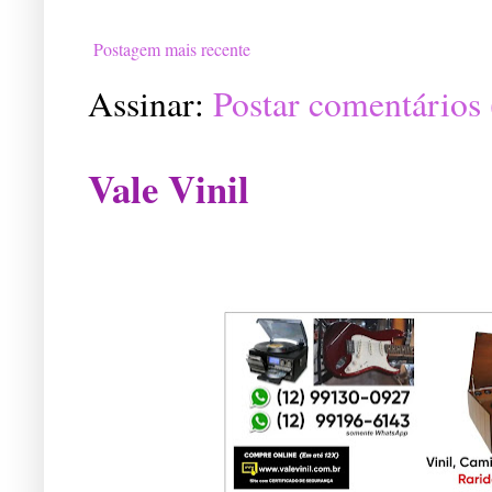
Postagem mais recente
Assinar:
Postar comentários
Vale Vinil