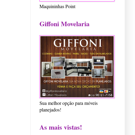
Maquininhas Point
Giffoni Movelaria
Sua melhor opção para móveis
planejados!
As mais vistas!