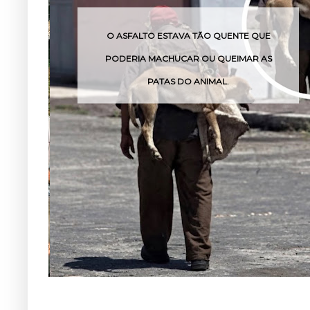
O ASFALTO ESTAVA TÃO QUENTE QUE
PODERIA MACHUCAR OU QUEIMAR AS
PATAS DO ANIMAL.