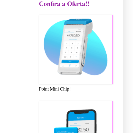
Confira a Oferta!!
Point Mini Chip!