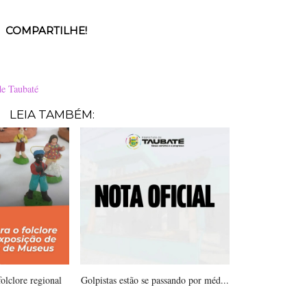
COMPARTILHE!
de Taubaté
LEIA TAMBÉM:
folclore regional
Golpistas estão se passando por méd...