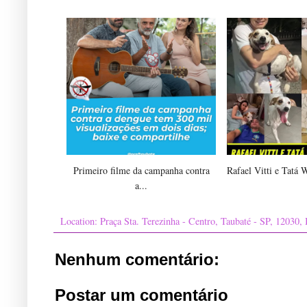
Primeiro filme da campanha contra
Rafael Vitti e Tatá 
a...
Location:
Praça Sta. Terezinha - Centro, Taubaté - SP, 12030, 
Nenhum comentário:
Postar um comentário