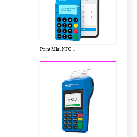
Point Mini NFC 1