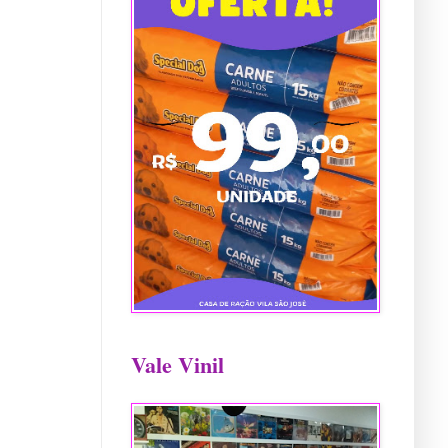
Vale Vinil