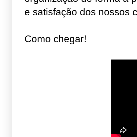
e satisfação dos nossos c
Como chegar!