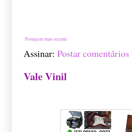
Postagem mais recente
Assinar:
Postar comentários
Vale Vinil