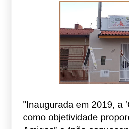
"Inaugurada em 2019, a ‘
como objetividade propor