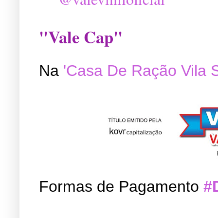
"Vale Cap"
Na
'Casa De Ração Vila 
Formas de Pagamento
#