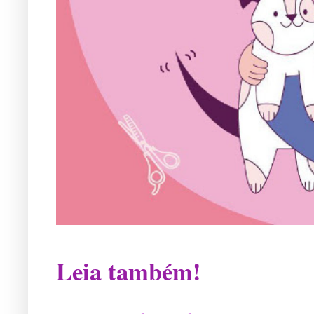
Leia também!