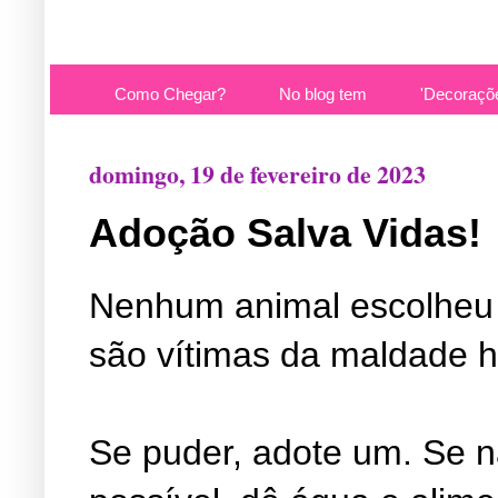
Como Chegar?
No blog tem
'Decoraçõ
domingo, 19 de fevereiro de 2023
Adoção Salva Vidas!
Nenhum animal escolheu 
são vítimas da maldade 
Se puder, adote um. Se n