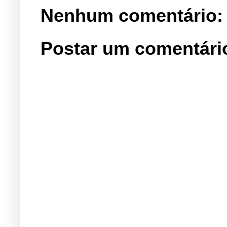
Nenhum comentário:
Postar um comentári