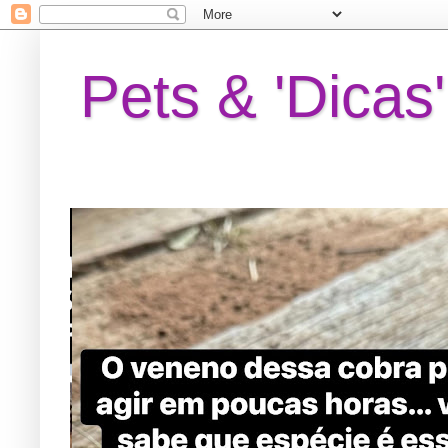
Pets & 'Dicas'