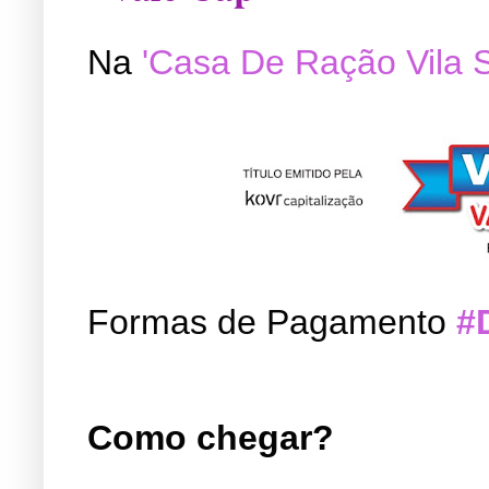
Na
'Casa De Ração Vila 
Formas de Pagamento
#
Como chegar?