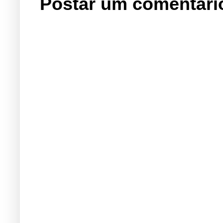
Postar um comentári