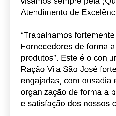
visamos sempre pela (Qu
Atendimento de Excelênc
“Trabalhamos fortemente
Fornecedores de forma a
produtos”. Este é o conju
Ração Vila São José fort
engajadas, com ousadia 
organização de forma a 
e satisfação dos nossos c