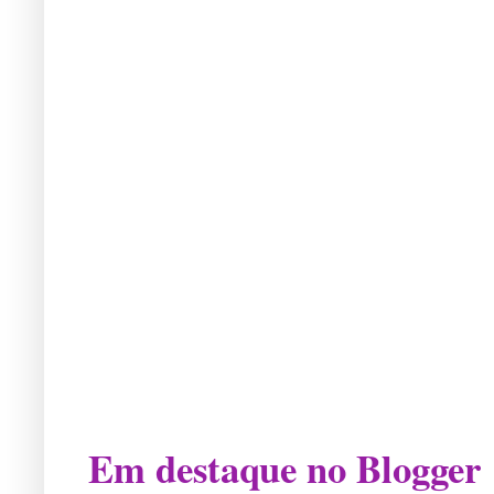
Em destaque no Blogger