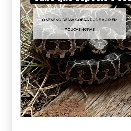
O VENENO DESSA COBRA PODE AGIR EM
POUCAS HORAS