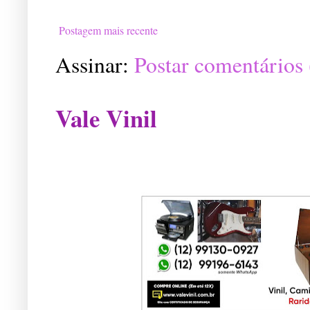
Postagem mais recente
Assinar:
Postar comentários
Vale Vinil