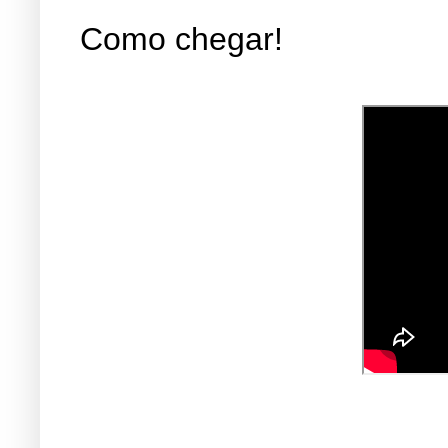
Como chegar!