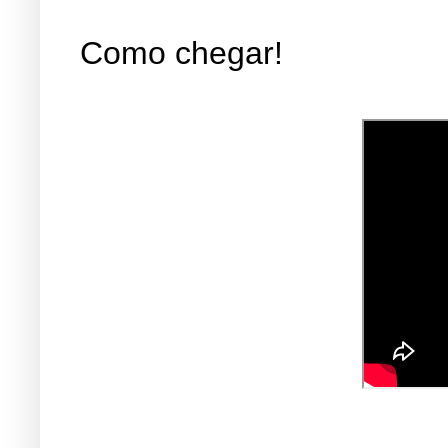
Como chegar!