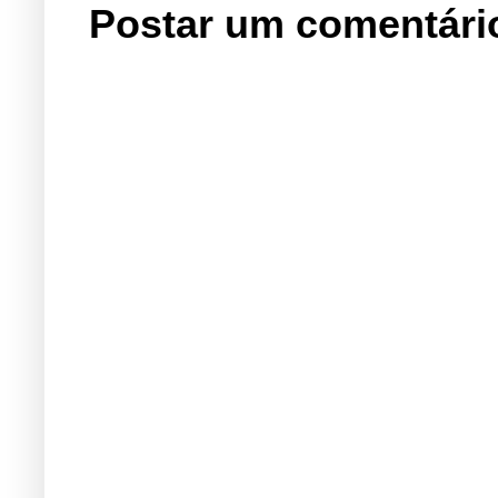
Postar um comentári