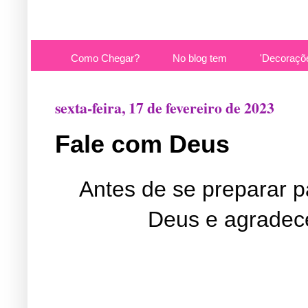
Como Chegar?
No blog tem
'Decoraçõ
sexta-feira, 17 de fevereiro de 2023
Fale com Deus
Antes de se preparar p
Deus e agradece