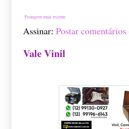
Postagem mais recente
Assinar:
Postar comentários
Vale Vinil