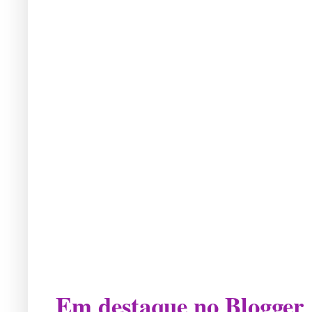
Em destaque no Blogger