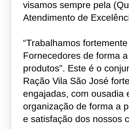
visamos sempre pela (Qu
Atendimento de Excelênc
“Trabalhamos fortemente
Fornecedores de forma a
produtos”. Este é o conju
Ração Vila São José fort
engajadas, com ousadia 
organização de forma a 
e satisfação dos nossos c