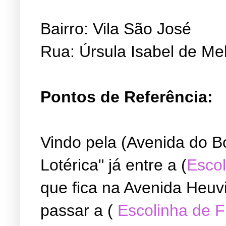
Bairro: Vila São José
Rua: Úrsula Isabel de Me
Pontos de Referência:
Vindo pela (Avenida do B
Lotérica" já entre a (
Escol
que fica na Avenida Heuvi
passar a (
Escolinha de 