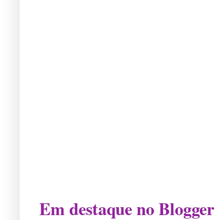
Em destaque no Blogger