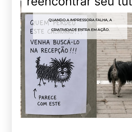
QUANDO A IMPRESSORA FALHA, A
CRIATIVIDADE ENTRA EM AÇÃO.