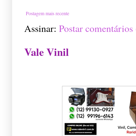
Postagem mais recente
Assinar:
Postar comentários
Vale Vinil