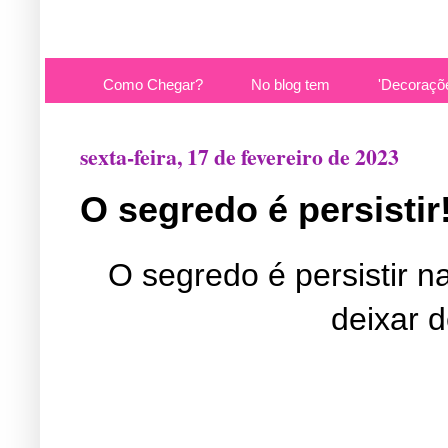
Como Chegar?
No blog tem
'Decoraçõ
sexta-feira, 17 de fevereiro de 2023
O segredo é persistir
O segredo é persistir n
deixar 