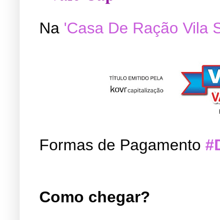
Na
'Casa De Ração Vila 
Formas de Pagamento
#
Como chegar?