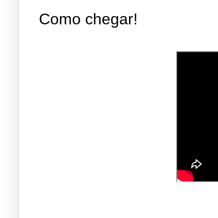
Como chegar!