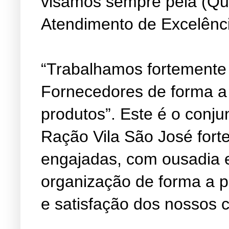
visamos sempre pela (Qu
Atendimento de Excelênc
“Trabalhamos fortemente
Fornecedores de forma a
produtos”. Este é o conju
Ração Vila São José fort
engajadas, com ousadia 
organização de forma a 
e satisfação dos nossos c