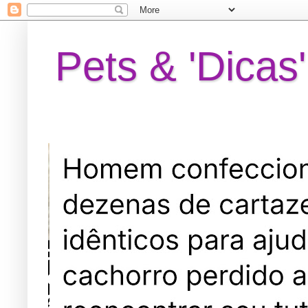
Pets & 'Dicas'