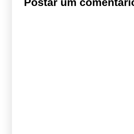
Postar um comentári