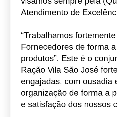
visamos sempre pela (Qu
Atendimento de Excelênc
“Trabalhamos fortemente
Fornecedores de forma a
produtos”. Este é o conju
Ração Vila São José fort
engajadas, com ousadia 
organização de forma a 
e satisfação dos nossos c