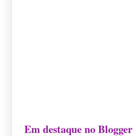
Em destaque no Blogger