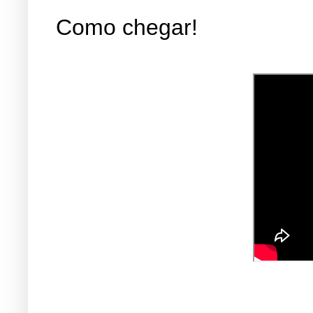
Como chegar!