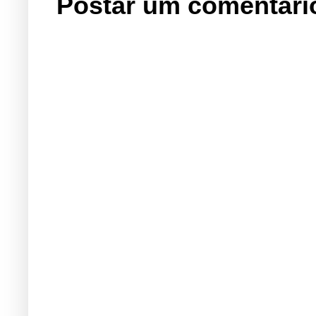
Postar um comentári