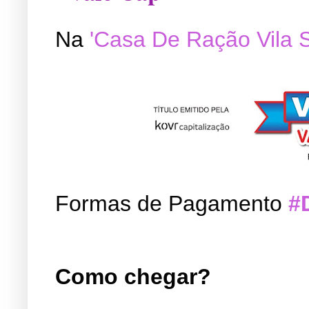
Na
'Casa De Ração Vila 
Formas de Pagamento
#
Como chegar?