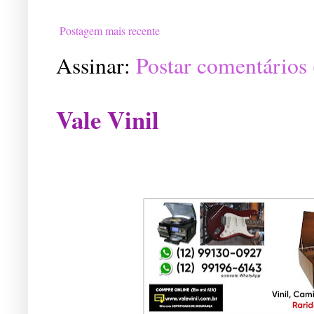
Postagem mais recente
Assinar:
Postar comentários
Vale Vinil