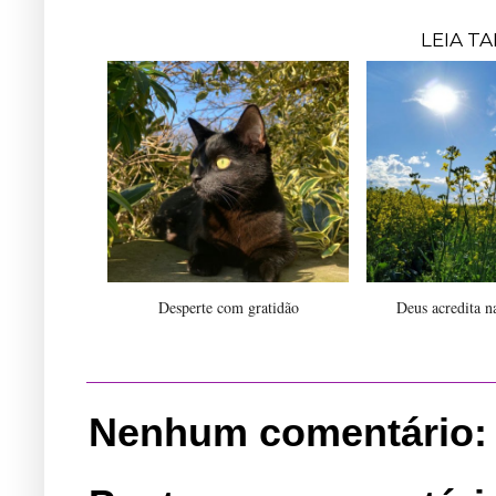
LEIA T
Desperte com gratidão
Deus acredita n
Nenhum comentário: