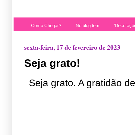
Como Chegar?
No blog tem
'Decoraçõ
sexta-feira, 17 de fevereiro de 2023
Seja grato!
Seja grato. A gratidão d