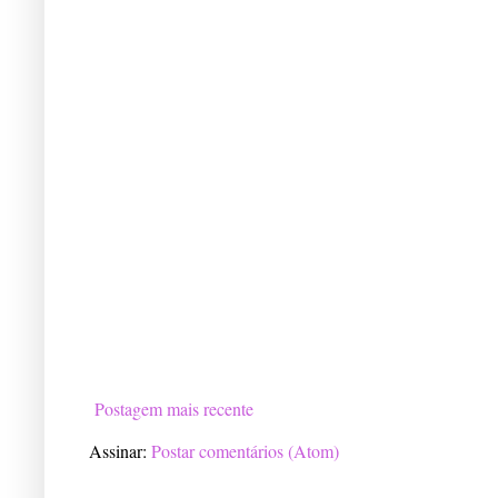
Postagem mais recente
Assinar:
Postar comentários (Atom)