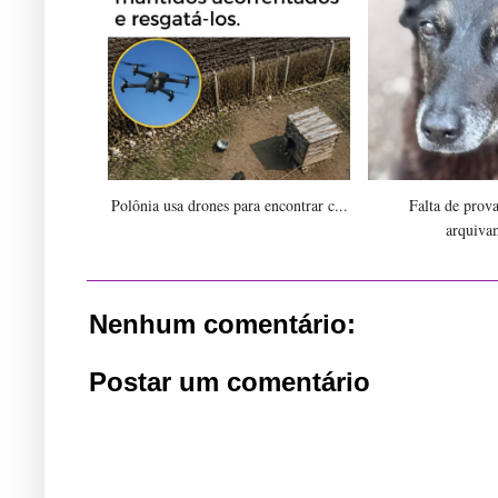
Polônia usa drones para encontrar c...
Falta de prov
arquiva
Nenhum comentário:
Postar um comentário