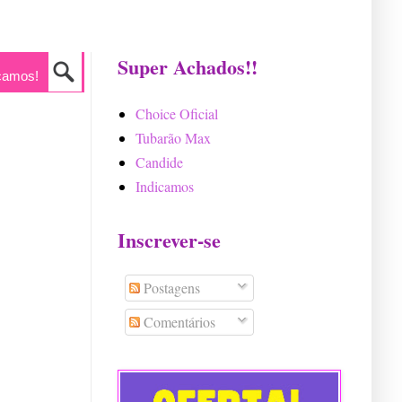
Super Achados!!
camos!
Choice Oficial
Tubarão Max
Candide
Indicamos
Inscrever-se
Postagens
Comentários