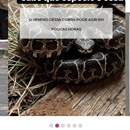
O VENENO DESSA COBRA PODE AGIR EM
POUCAS HORAS