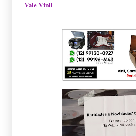
Vale Vinil