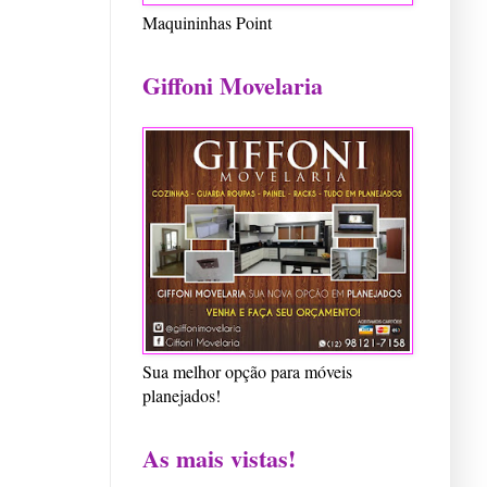
Maquininhas Point
Giffoni Movelaria
Sua melhor opção para móveis
planejados!
As mais vistas!