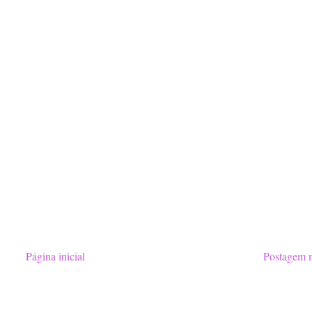
Página inicial
Postagem m