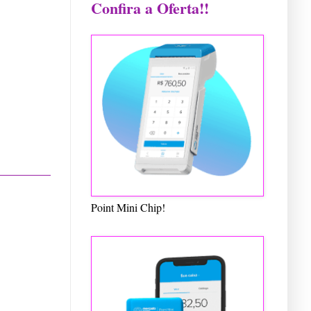
Confira a Oferta!!
Point Mini Chip!