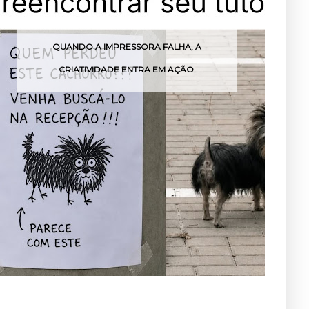
QUANDO A IMPRESSORA FALHA, A
CRIATIVIDADE ENTRA EM AÇÃO.