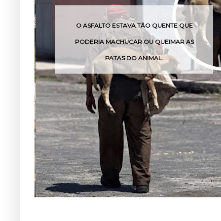
O ASFALTO ESTAVA TÃO QUENTE QUE
PODERIA MACHUCAR OU QUEIMAR AS
PATAS DO ANIMAL.