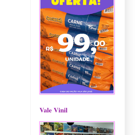
Vale Vinil