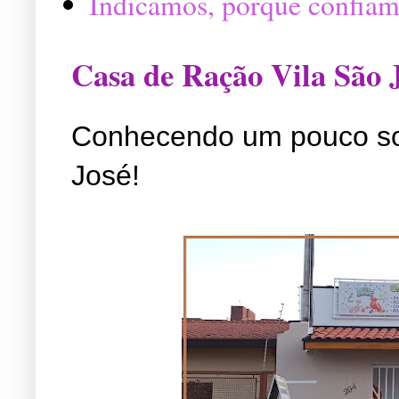
Indicamos, porque confiam
Casa de Ração Vila São 
Conhecendo um pouco so
José!