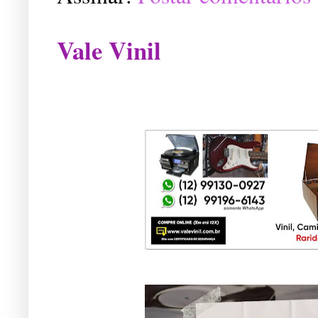
Vale Vinil