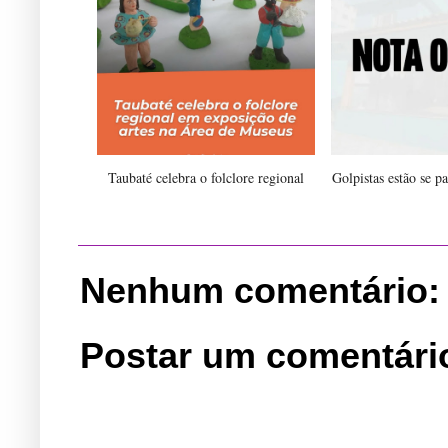
Taubaté celebra o folclore regional
Golpistas estão se p
Nenhum comentário:
Postar um comentári