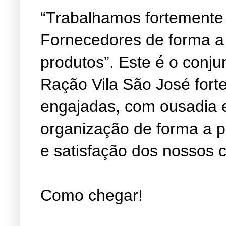
“Trabalhamos fortemente
Fornecedores de forma a
produtos”. Este é o conju
Ração Vila São José fort
engajadas, com ousadia 
organização de forma a 
e satisfação dos nossos c
Como chegar!