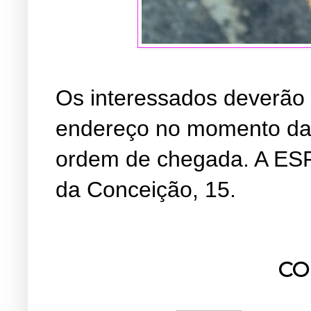
Os interessados deverão
endereço no momento da 
ordem de chegada. A ESF
da Conceição, 15.
CO