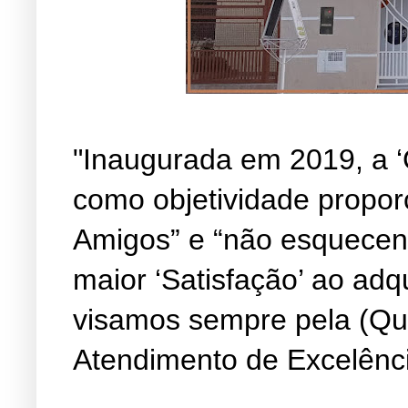
"Inaugurada em 2019, a ‘
como objetividade propor
Amigos” e “não esquecen
maior ‘Satisfação’ ao adq
visamos sempre pela (Qu
Atendimento de Excelênc