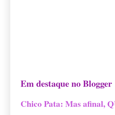
Em destaque no Blogger
Chico Pata: Mas afinal