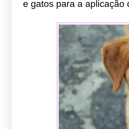
e gatos para a aplicação 