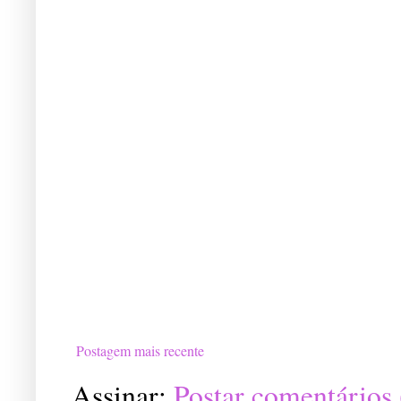
Postagem mais recente
Assinar:
Postar comentários