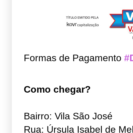
Formas de Pagamento
#
Como chegar?
Bairro: Vila São José
Rua: Úrsula Isabel de Me