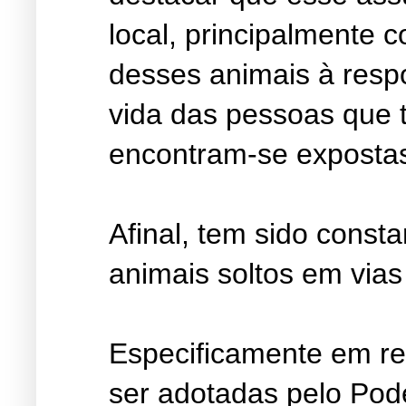
local, principalmente 
desses animais à respo
vida das pessoas que t
encontram-se expostas 
Afinal, tem sido const
animais soltos em vias
Especificamente em re
ser adotadas pelo Pode