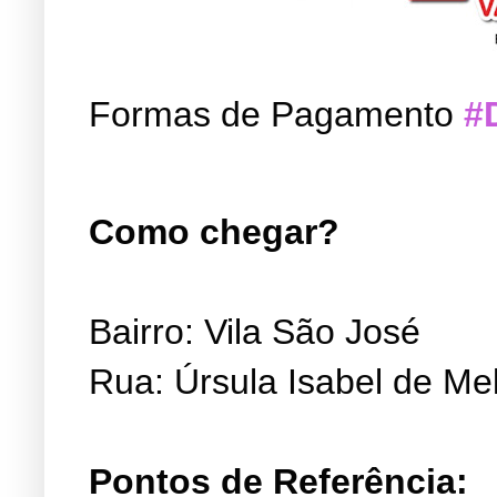
Formas de Pagamento
#
Como chegar?
Bairro: Vila São José
Rua: Úrsula Isabel de Me
Pontos de Referência: