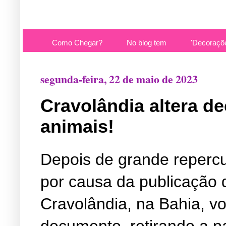
Como Chegar?
No blog tem
'Decoraçõ
segunda-feira, 22 de maio de 2023
Cravolândia altera de
animais!
Depois de grande repercu
por causa da publicação 
Cravolândia, na Bahia, vol
documento, retirando a pa