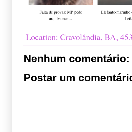
Falta de provas: MP pede
Elefante-marinho
arquivamen...
Leô.
Location:
Cravolândia, BA, 453
Nenhum comentário:
Postar um comentári