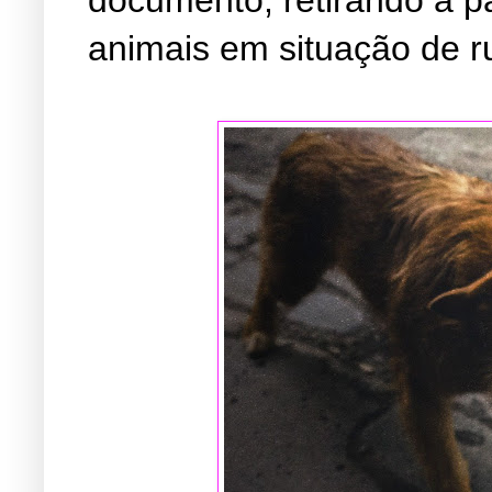
animais em situação de r