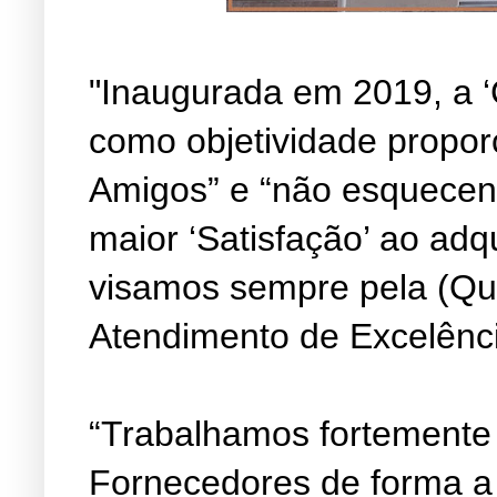
"Inaugurada em 2019, a ‘
como objetividade propor
Amigos” e “não esquecen
maior ‘Satisfação’ ao adq
visamos sempre pela (Qu
Atendimento de Excelênc
“Trabalhamos fortemente
Fornecedores de forma a