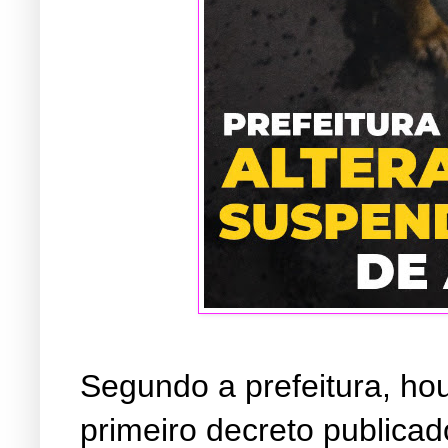
Segundo a prefeitura, hou
primeiro decreto publica