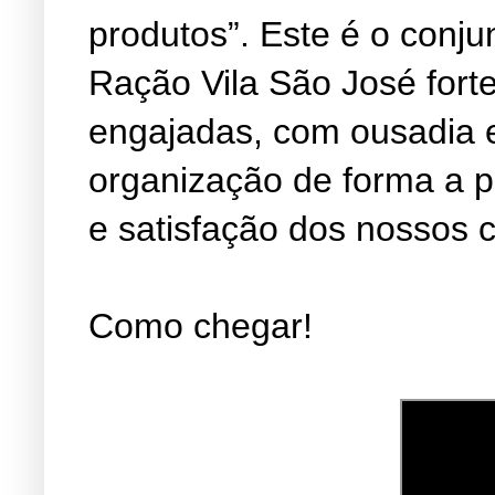
produtos”. Este é o conju
Ração Vila São José fort
engajadas, com ousadia 
organização de forma a 
e satisfação dos nossos c
Como chegar!