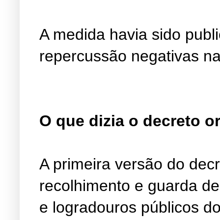
A medida havia sido publ
repercussão negativas na
O que dizia o decreto or
A primeira versão do decr
recolhimento e guarda de
e logradouros públicos d