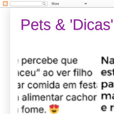
Pets & 'Dicas'