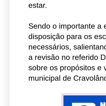
estar.
Sendo o importante a 
disposição para os es
necessários, salientand
a revisão no referido 
sobre os propósitos e 
municipal de Cravolând