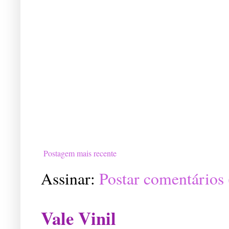
Postagem mais recente
Assinar:
Postar comentários
Vale Vinil