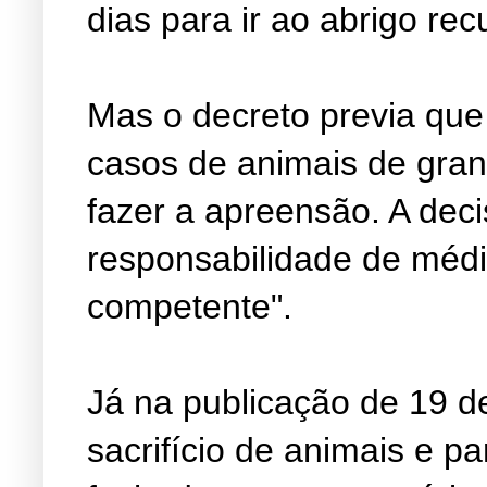
dias para ir ao abrigo re
Mas o decreto previa que
casos de animais de gran
fazer a apreensão. A decis
responsabilidade de médic
competente".
Já na publicação de 19 d
sacrifício de animais e par