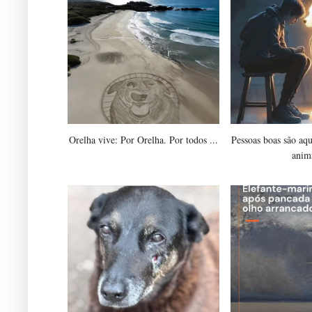
Orelha vive: Por Orelha. Por todos ...
Pessoas boas são aq
anim