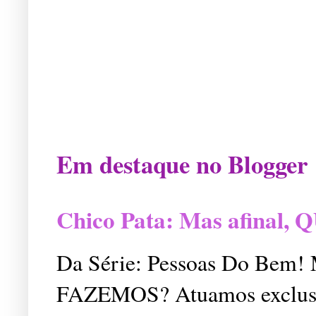
Em destaque no Blogger
Chico Pata: Mas afinal
Da Série: Pessoas Do Bem
FAZEMOS? Atuamos exclusiv