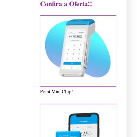
Confira a Oferta!!
Point Mini Chip!