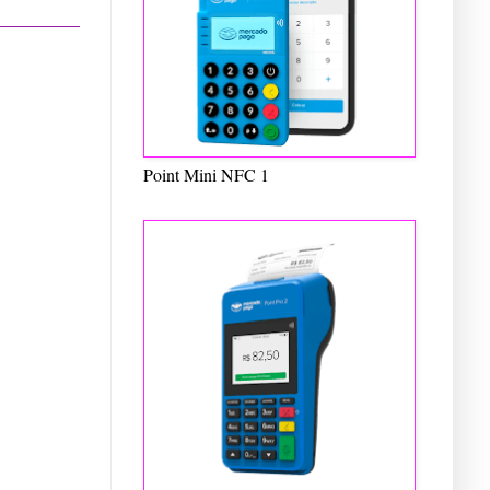
Point Mini NFC 1