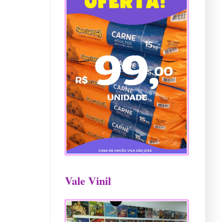
Vale Vinil