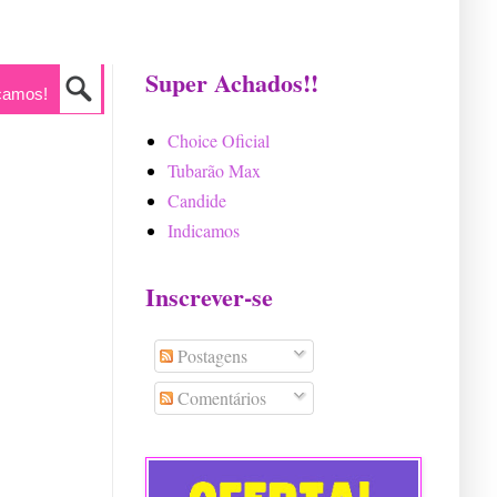
Super Achados!!
camos!
Choice Oficial
Tubarão Max
Candide
Indicamos
Inscrever-se
Postagens
Comentários