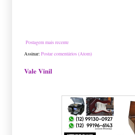
Postagem mais recente
Assinar:
Postar comentários (Atom)
Vale Vinil