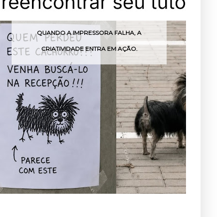
QUANDO A IMPRESSORA FALHA, A
CRIATIVIDADE ENTRA EM AÇÃO.