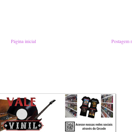
Página inicial
Postagem m