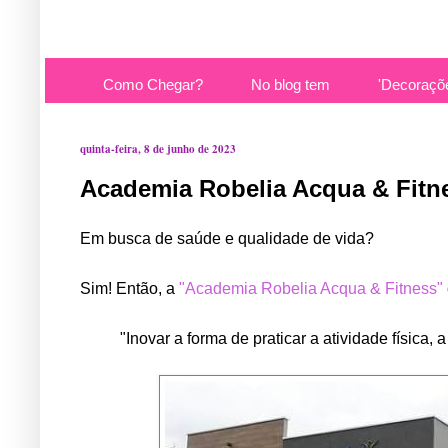
Como Chegar?
No blog tem
'Decoraçõ
quinta-feira, 8 de junho de 2023
Academia Robelia Acqua & Fitn
Em busca de saúde e qualidade de vida?
Sim! Então, a
"Academia Robelia Acqua & Fitness"
"Inovar a forma de praticar a atividade física,