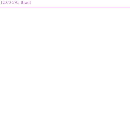
, 12070-570, Brasil