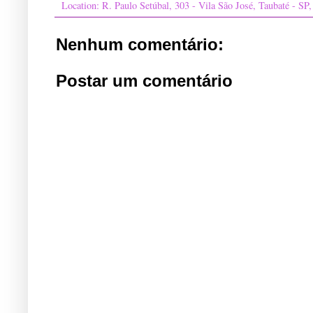
Location:
R. Paulo Setúbal, 303 - Vila São José, Taubaté - SP
Nenhum comentário:
Postar um comentário