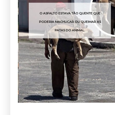
O ASFALTO ESTAVA TÃO QUENTE QUE
PODERIA MACHUCAR OU QUEIMAR AS
PATAS DO ANIMAL.