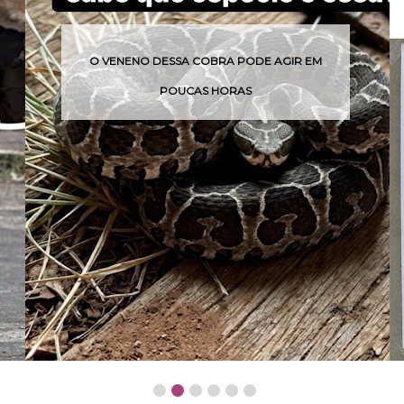
O VENENO DESSA COBRA PODE AGIR EM
POUCAS HORAS