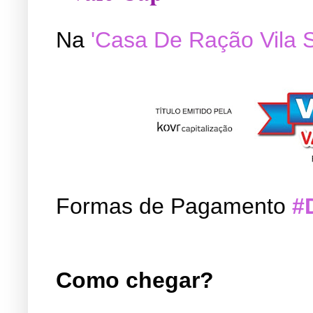
Na
'Casa De Ração Vila 
Formas de Pagamento
#
Como chegar?