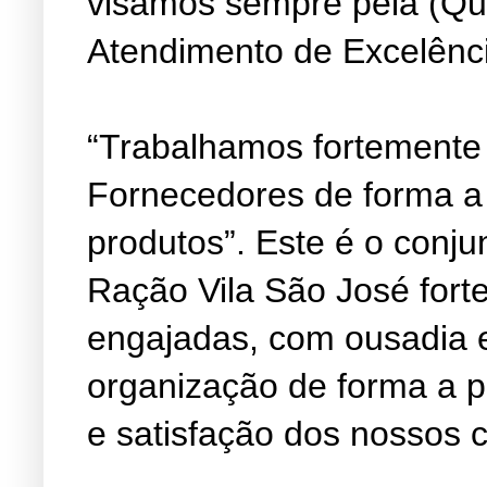
visamos sempre pela (Qu
Atendimento de Excelênc
“Trabalhamos fortemente
Fornecedores de forma a
produtos”. Este é o conju
Ração Vila São José fort
engajadas, com ousadia 
organização de forma a 
e satisfação dos nossos c