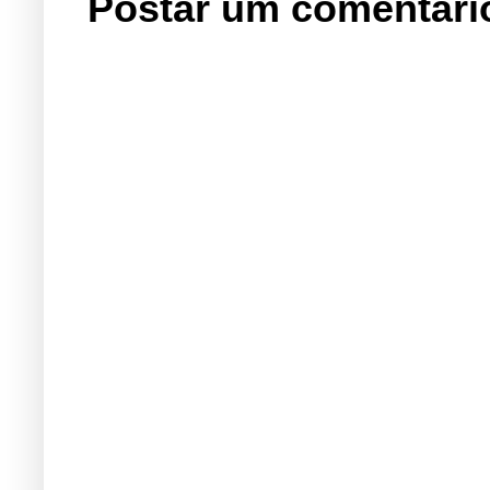
Postar um comentári