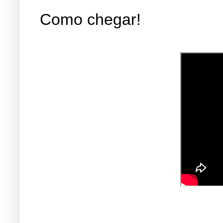
Como chegar!