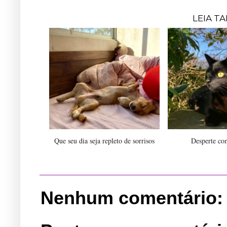
LEIA T
Que seu dia seja repleto de sorrisos
Desperte co
Nenhum comentário: