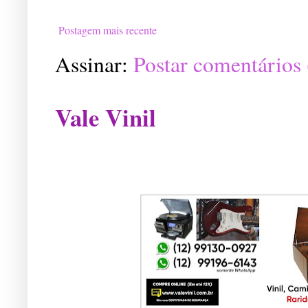
Postagem mais recente
Assinar:
Postar comentários
Vale Vinil