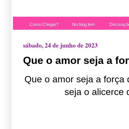
Como Chegar?
No blog tem
'Decoraçõ
sábado, 24 de junho de 2023
Que o amor seja a fo
Que o amor seja a força 
seja o alicerce