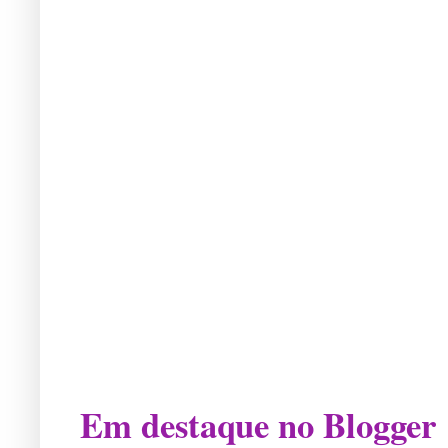
Em destaque no Blogger