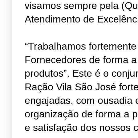
visamos sempre pela (Qu
Atendimento de Excelênc
“Trabalhamos fortemente
Fornecedores de forma a
produtos”. Este é o conju
Ração Vila São José fort
engajadas, com ousadia 
organização de forma a 
e satisfação dos nossos c