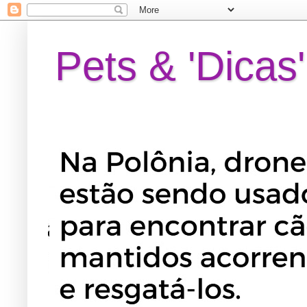
Pets & 'Dicas'