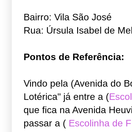
Bairro: Vila São José
Rua: Úrsula Isabel de Me
Pontos de Referência:
Vindo pela (Avenida do B
Lotérica" já entre a (
Escol
que fica na Avenida Heuvi
passar a (
Escolinha de 