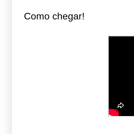
Como chegar!