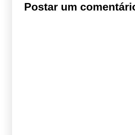
Postar um comentári