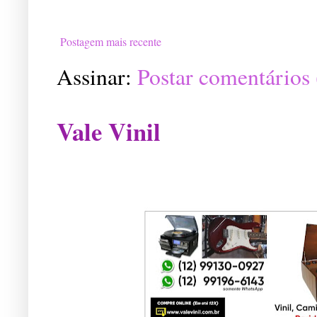
Postagem mais recente
Assinar:
Postar comentários
Vale Vinil