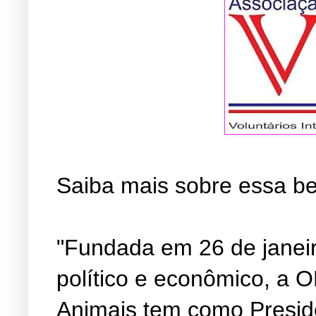
Saiba mais sobre essa b
"Fundada em 26 de janeir
político e econômico, a 
Animais tem como Presid