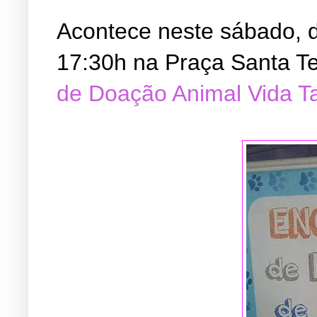
Acontece neste sábado, d
17:30h na Praça Santa Te
de Doação Animal Vida T