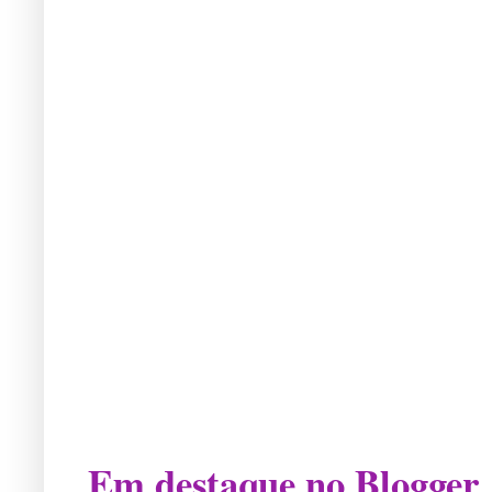
Em destaque no Blogger