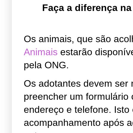
Faça a diferença na
Os animais, que são acol
Animais
estarão disponív
pela ONG.
Os adotantes devem ser 
preencher um formulário
endereço e telefone. Isto
acompanhamento após ad