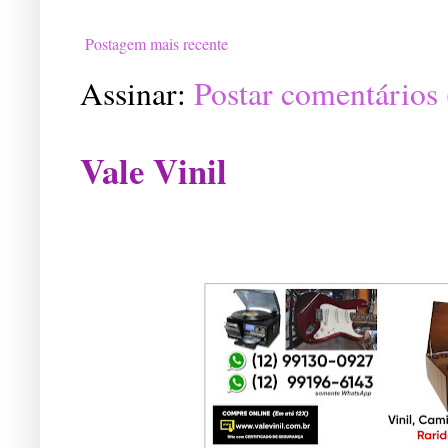
Postagem mais recente
Assinar:
Postar comentários
Vale Vinil