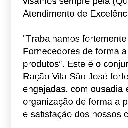
visamos sempre pela (Qu
Atendimento de Excelênc
“Trabalhamos fortemente
Fornecedores de forma a
produtos”. Este é o conju
Ração Vila São José fort
engajadas, com ousadia 
organização de forma a 
e satisfação dos nossos c