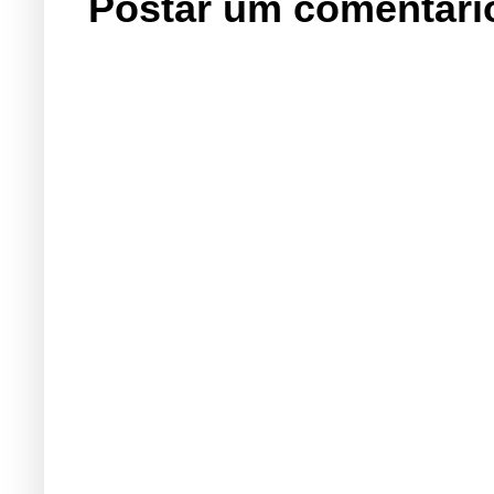
Postar um comentári