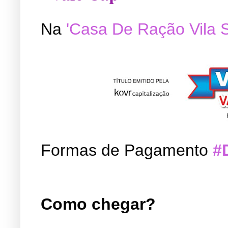
Na
'Casa De Ração Vila 
Formas de Pagamento
#
Como chegar?