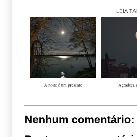
LEIA T
A noite é um presente
Agradeça a
Nenhum comentário: