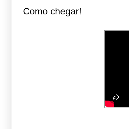
Como chegar!