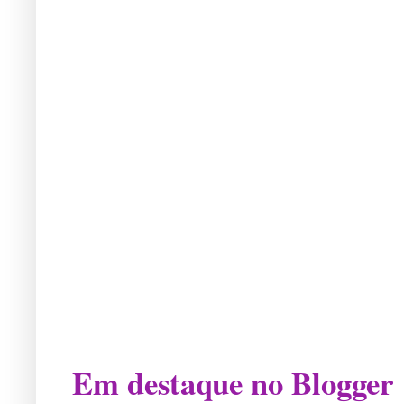
Em destaque no Blogger