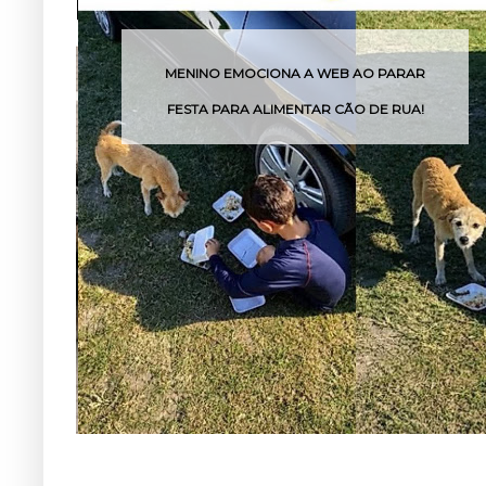
MENINO EMOCIONA A WEB AO PARAR
FESTA PARA ALIMENTAR CÃO DE RUA!