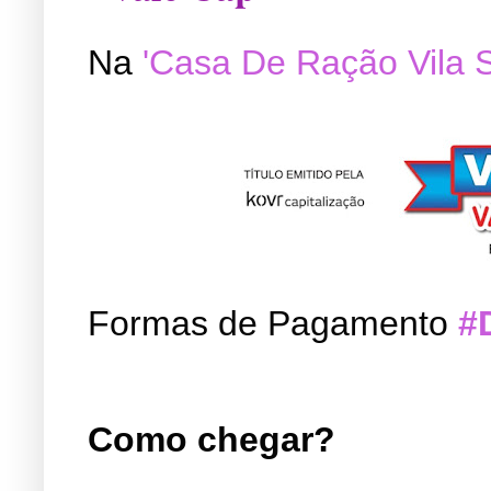
Na
'Casa De Ração Vila 
Formas de Pagamento
#
Como chegar?