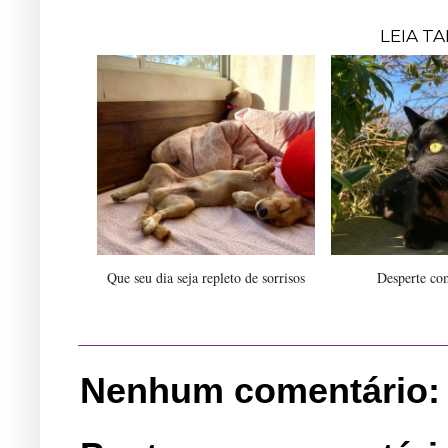
LEIA T
Que seu dia seja repleto de sorrisos
Desperte co
Nenhum comentário: