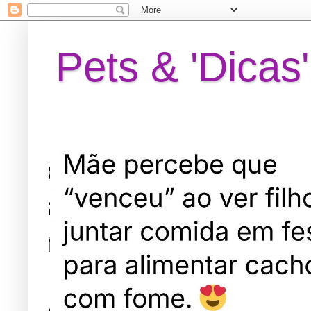
Pets & 'Dicas'