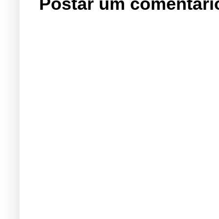
Postar um comentári