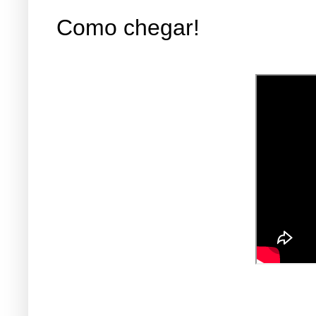
Como chegar!