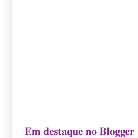
Em destaque no Blogger