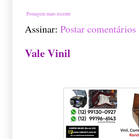
Postagem mais recente
Assinar:
Postar comentários
Vale Vinil