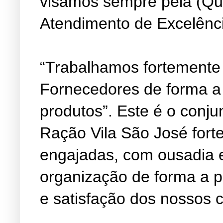
visamos sempre pela (Qu
Atendimento de Excelênc
“Trabalhamos fortemente
Fornecedores de forma a
produtos”. Este é o conju
Ração Vila São José fort
engajadas, com ousadia 
organização de forma a 
e satisfação dos nossos c