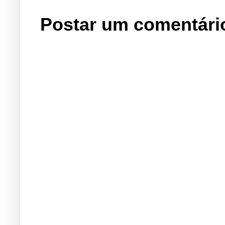
Postar um comentári