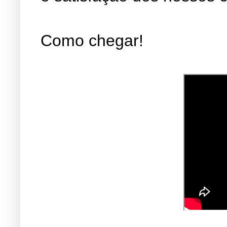
Como chegar!