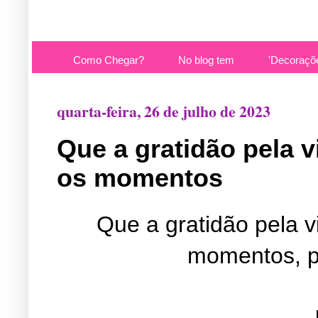
Como Chegar?
No blog tem
'Decoraçõ
quarta-feira, 26 de julho de 2023
Que a gratidão pela
os momentos
Que a gratidão pela 
momentos, po