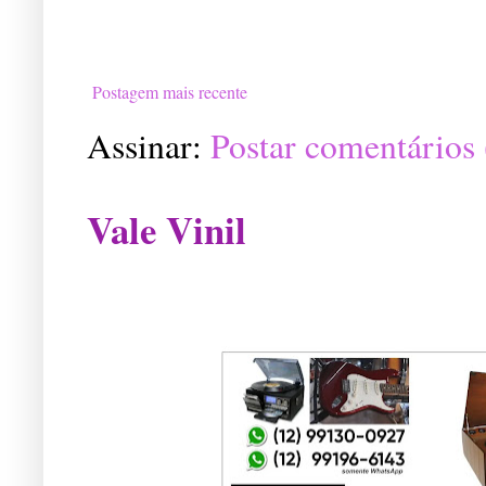
Postagem mais recente
Assinar:
Postar comentários
Vale Vinil