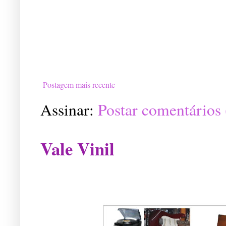
Postagem mais recente
Assinar:
Postar comentários
Vale Vinil