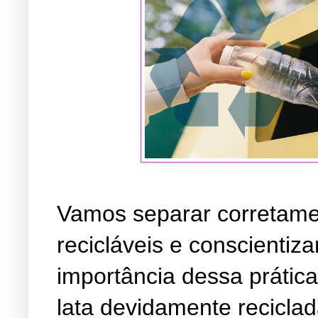
Vamos separar corretamen
recicláveis ​​e conscient
importância dessa prática
lata devidamente reciclad