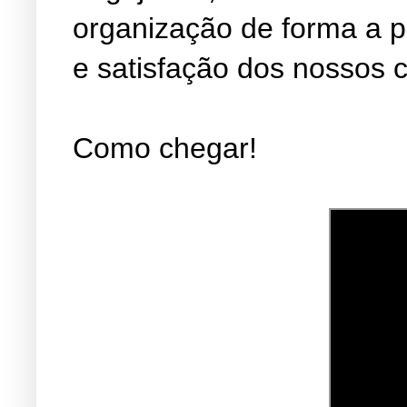
organização de forma a 
e satisfação dos nossos c
Como chegar!