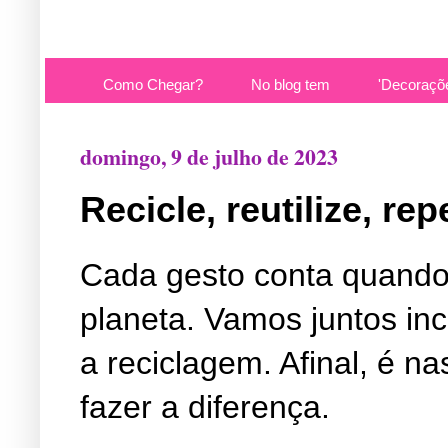
Como Chegar?
No blog tem
'Decoraçõ
domingo, 9 de julho de 2023
Recicle, reutilize, re
Cada gesto conta quando 
planeta. Vamos juntos ince
a reciclagem. Afinal, é 
fazer a diferença.