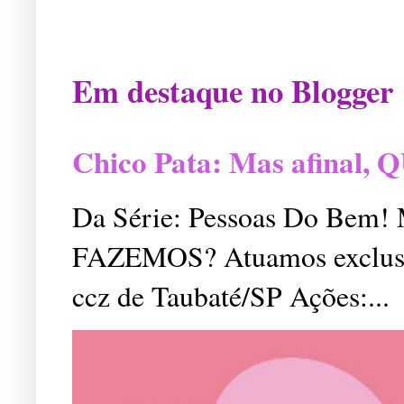
Em destaque no Blogger
Chico Pata: Mas afinal
Da Série: Pessoas Do Bem
FAZEMOS? Atuamos exclusiv
ccz de Taubaté/SP Ações:...