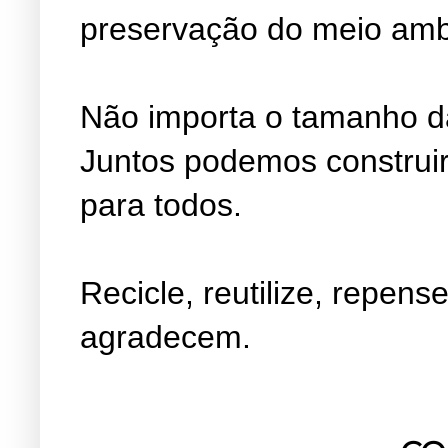
preservação do meio amb
Não importa o tamanho da
Juntos podemos construir
para todos.
Recicle, reutilize, repens
agradecem.