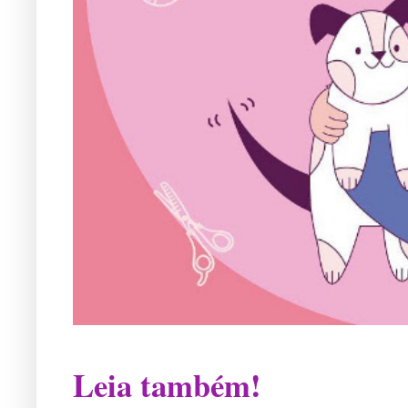
Leia também!