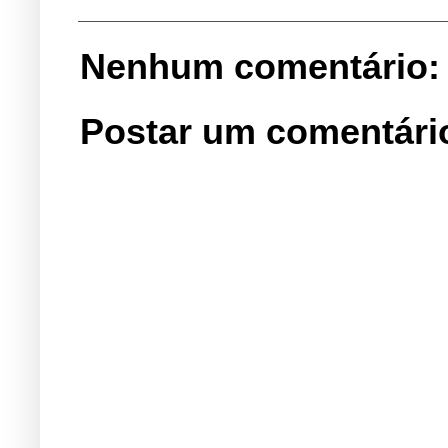
Nenhum comentário:
Postar um comentári