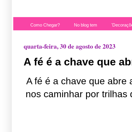
Como Chegar?
No blog tem
'Decoraçõ
quarta-feira, 30 de agosto de 2023
A fé é a chave que ab
A fé é a chave que abre 
nos caminhar por trilhas