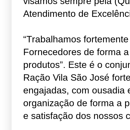
visamos sempre pela (Qu
Atendimento de Excelênc
“Trabalhamos fortemente
Fornecedores de forma a
produtos”. Este é o conju
Ração Vila São José fort
engajadas, com ousadia 
organização de forma a 
e satisfação dos nossos c