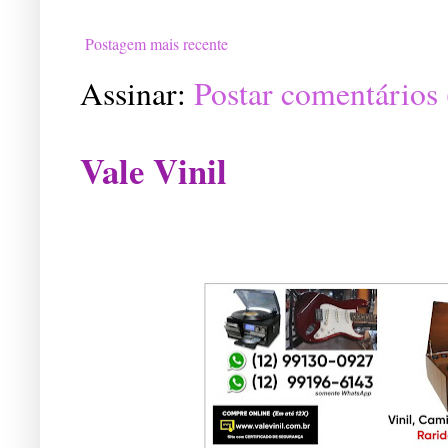
Postagem mais recente
Assinar:
Postar comentários
Vale Vinil