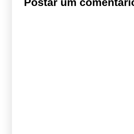
Postar um comentári