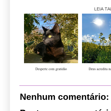
LEIA T
Desperte com gratidão
Deus acredita n
Nenhum comentário: