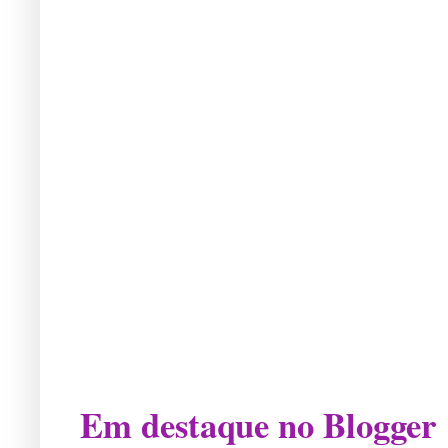
Em destaque no Blogger