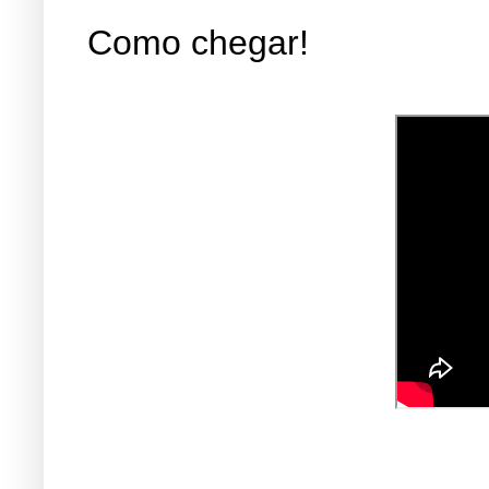
Como chegar!