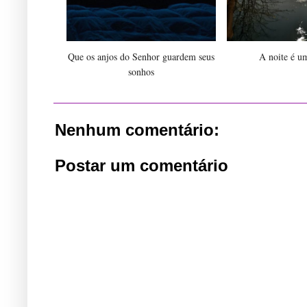
Que os anjos do Senhor guardem seus
A noite é u
sonhos
Nenhum comentário:
Postar um comentário