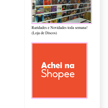
Raridades e Novidades toda semana!
(Loja de Discos)