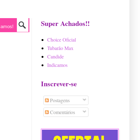
Super Achados!!
camos!
Choice Oficial
Tubarão Max
Candide
Indicamos
Inscrever-se
Postagens
Comentários