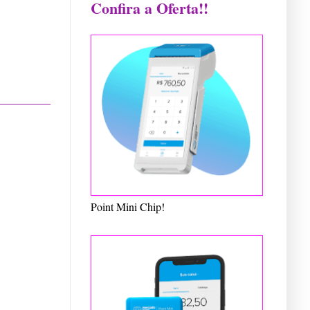
Confira a Oferta!!
Point Mini Chip!