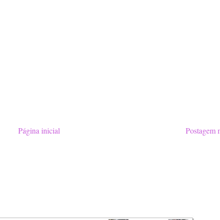
Página inicial
Postagem m