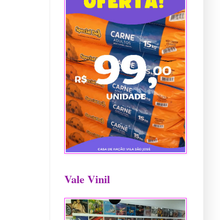
Vale Vinil