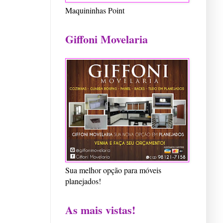
Maquininhas Point
Giffoni Movelaria
Sua melhor opção para móveis
planejados!
As mais vistas!