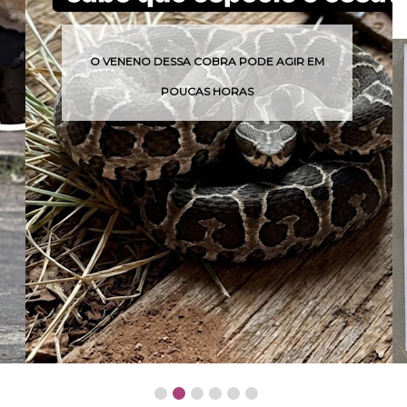
O VENENO DESSA COBRA PODE AGIR EM
POUCAS HORAS