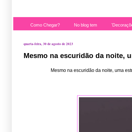
Como Chegar?
No blog tem
'Decoraçõ
quarta-feira, 30 de agosto de 2023
Mesmo na escuridão da noite, um
Mesmo na escuridão da noite, uma est