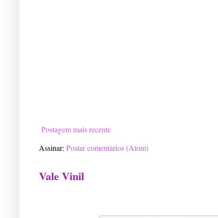
Postagem mais recente
Assinar:
Postar comentários (Atom)
Vale Vinil