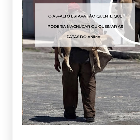
O ASFALTO ESTAVA TÃO QUENTE QUE
PODERIA MACHUCAR OU QUEIMAR AS
PATAS DO ANIMAL.