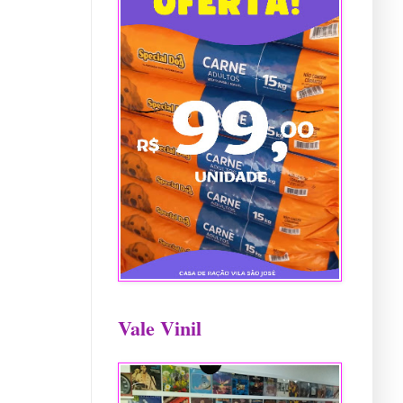
Vale Vinil