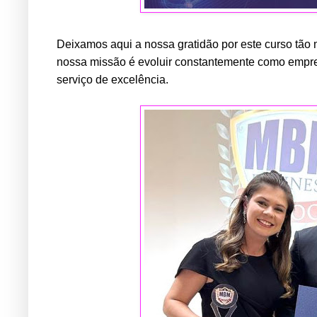
Deixamos aqui a nossa gratidão por este curso tão
nossa missão é evoluir constantemente como empr
serviço de excelência.