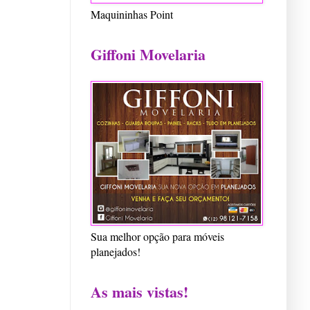
Maquininhas Point
Giffoni Movelaria
Sua melhor opção para móveis
planejados!
As mais vistas!