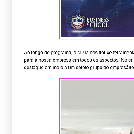
Ao longo do programa, o MBM nos trouxe ferramen
para a nossa empresa em todos os aspectos. No en
destaque em meio a um seleto grupo de empresário