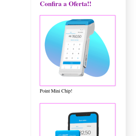
Confira a Oferta!!
Point Mini Chip!