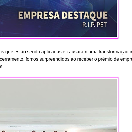
tas que estão sendo aplicadas e causaram uma transformação 
cerramento, fomos surpreendidos ao receber o prêmio de empr
s.