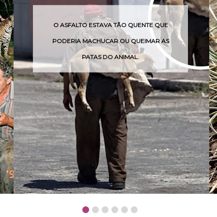
O ASFALTO ESTAVA TÃO QUENTE QUE
PODERIA MACHUCAR OU QUEIMAR AS
PATAS DO ANIMAL.