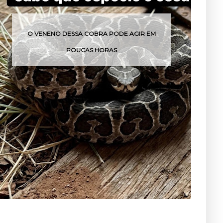
O VENENO DESSA COBRA PODE AGIR EM
POUCAS HORAS