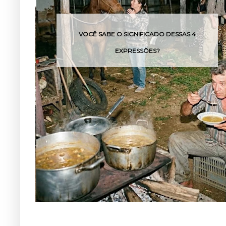
VOCÊ SABE O SIGNIFICADO DESSAS 4
EXPRESSÕES?