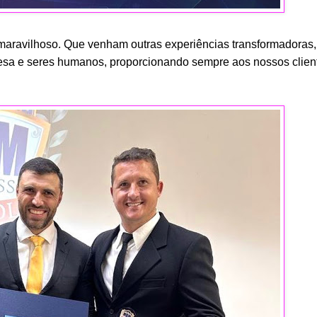
 maravilhoso. Que venham outras experiências transformadoras,
esa e seres humanos, proporcionando sempre aos nossos clien