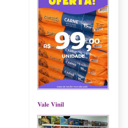
Vale Vinil