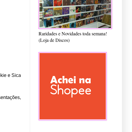
Raridades e Novidades toda semana!
(Loja de Discos)
kie e Sica
sentações,