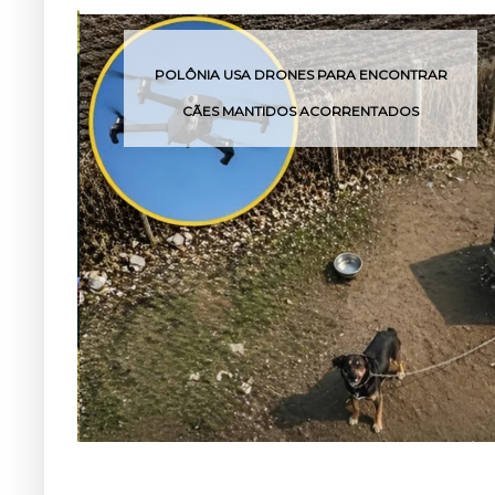
POLÔNIA USA DRONES PARA ENCONTRAR
V
CÃES MANTIDOS ACORRENTADOS