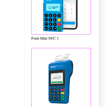
Point Mini NFC 1