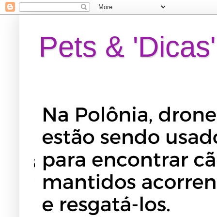
Pets & 'Dicas'