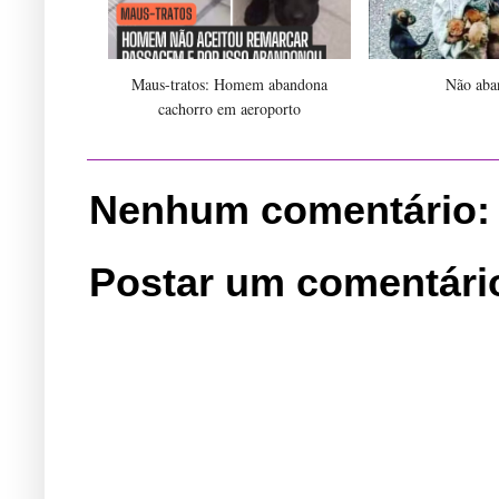
Maus-tratos: Homem abandona
Não aba
cachorro em aeroporto
Nenhum comentário:
Postar um comentári