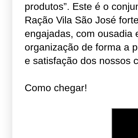
produtos”. Este é o conju
Ração Vila São José fort
engajadas, com ousadia 
organização de forma a 
e satisfação dos nossos c
Como chegar!