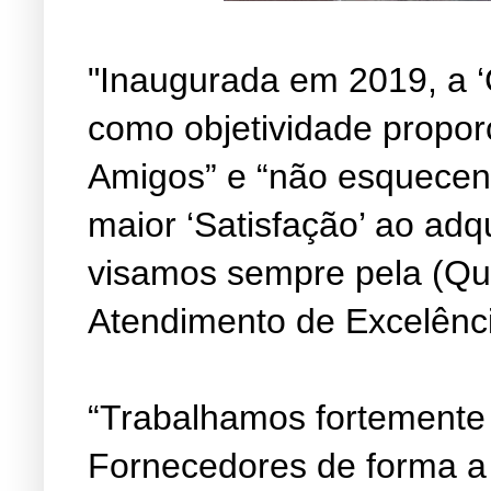
"Inaugurada em 2019, a ‘
como objetividade propor
Amigos” e “não esquecen
maior ‘Satisfação’ ao adq
visamos sempre pela (Qu
Atendimento de Excelênc
“Trabalhamos fortemente
Fornecedores de forma a