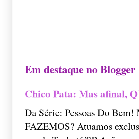
Em destaque no Blogger
Chico Pata: Mas afinal
Da Série: Pessoas Do Bem
FAZEMOS? Atuamos exclusiv