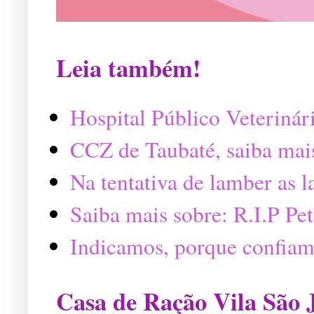
Leia também!
Hospital Público Veterinár
CCZ de Taubaté, saiba mai
Na tentativa de lamber as 
Saiba mais sobre: R.I.P P
Indicamos, porque confiam
Casa de Ração Vila São 