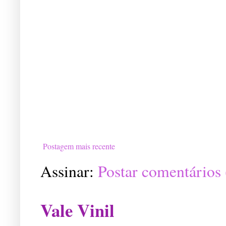
Postagem mais recente
Assinar:
Postar comentários
Vale Vinil