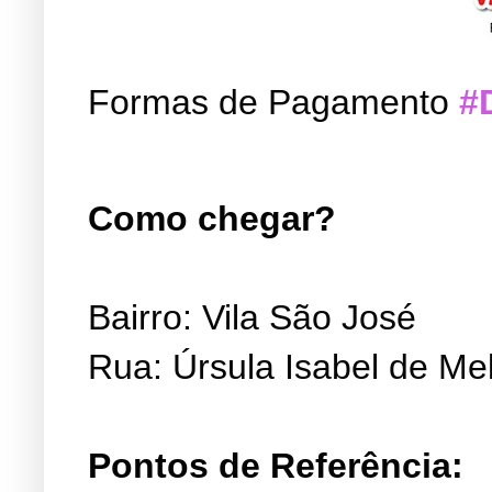
Formas de Pagamento
#
Como chegar?
Bairro: Vila São José
Rua: Úrsula Isabel de Me
Pontos de Referência: