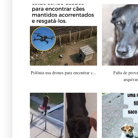
Polônia usa drones para encontrar c...
Falta de prov
arquiva