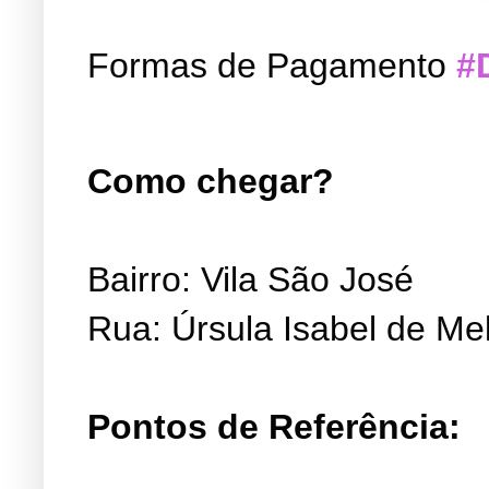
Formas de Pagamento
#
Como chegar?
Bairro: Vila São José
Rua: Úrsula Isabel de Me
Pontos de Referência: