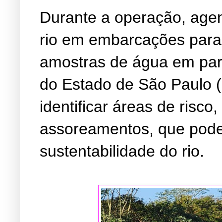
Durante a operação, agen
rio em embarcações para 
amostras de água em par
do Estado de São Paulo (C
identificar áreas de risc
assoreamentos, que pode
sustentabilidade do rio.