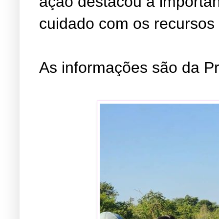
ação destacou a importânc
cuidado com os recursos 
As informações são da Pr