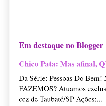
Em destaque no Blogger
Chico Pata: Mas afinal
Da Série: Pessoas Do Bem
FAZEMOS? Atuamos exclusiv
ccz de Taubaté/SP Ações:...