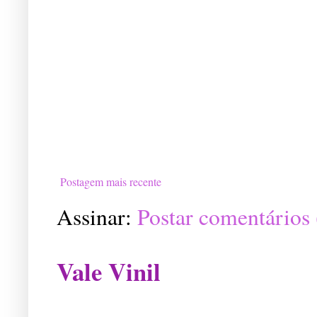
Postagem mais recente
Assinar:
Postar comentários
Vale Vinil