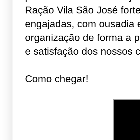
Ração Vila São José fort
engajadas, com ousadia 
organização de forma a 
e satisfação dos nossos c
Como chegar!