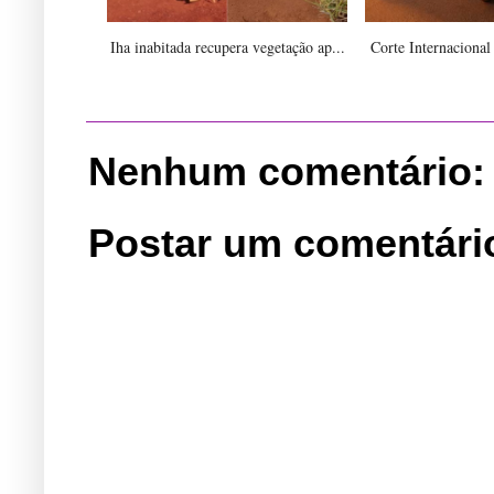
Iha inabitada recupera vegetação ap...
Corte Internacional 
Nenhum comentário:
Postar um comentári