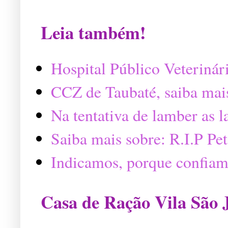
Leia também!
Hospital Público Veterinár
CCZ de Taubaté, saiba mai
Na tentativa de lamber as 
Saiba mais sobre: R.I.P P
Indicamos, porque confiam
Casa de Ração Vila São 