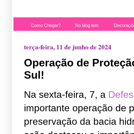
Como Chegar?
No blog tem
'Decoraçõ
terça-feira, 11 de junho de 2024
Operação de Proteção
Sul!
Na sexta-feira, 7, a
Defes
importante operação de p
preservação da bacia hidr