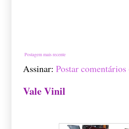
Postagem mais recente
Assinar:
Postar comentários
Vale Vinil