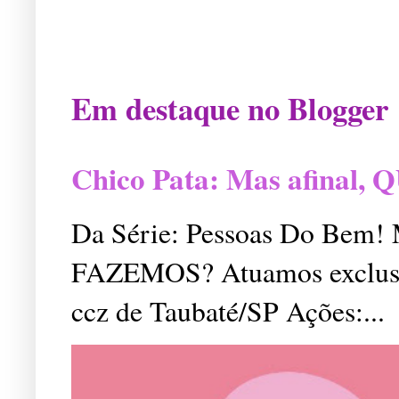
Em destaque no Blogger
Chico Pata: Mas afinal
Da Série: Pessoas Do Bem
FAZEMOS? Atuamos exclusiv
ccz de Taubaté/SP Ações:...