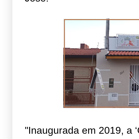
"Inaugurada em 2019, a ‘