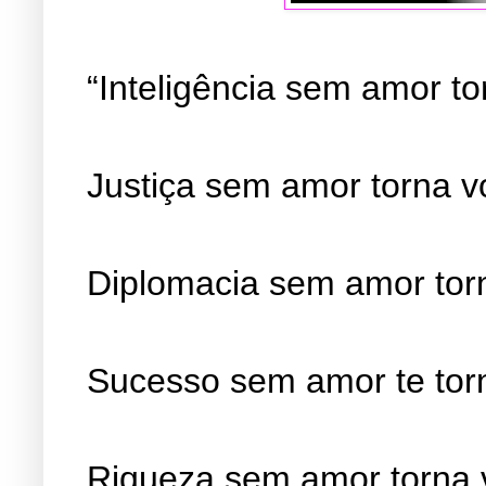
“Inteligência sem amor t
Justiça sem amor torna v
Diplomacia sem amor torn
Sucesso sem amor te tor
Riqueza sem amor torna 