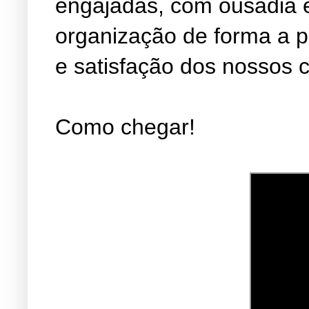
engajadas, com ousadia 
organização de forma a 
e satisfação dos nossos c
Como chegar!