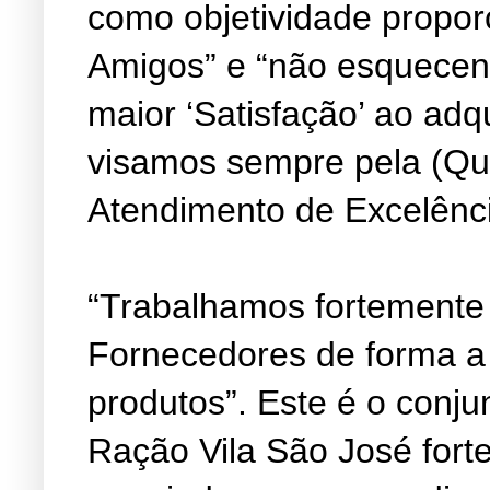
como objetividade propor
Amigos” e “não esquecen
maior ‘Satisfação’ ao adq
visamos sempre pela (Qu
Atendimento de Excelênc
“Trabalhamos fortemente
Fornecedores de forma a
produtos”. Este é o conju
Ração Vila São José fort