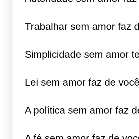
Trabalhar sem amor faz 
Simplicidade sem amor te 
Lei sem amor faz de você
A política sem amor faz 
A fé sem amor faz de voc