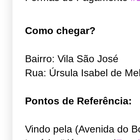
Como chegar?
Bairro: Vila São José
Rua: Úrsula Isabel de Me
Pontos de Referência:
Vindo pela (Avenida do B