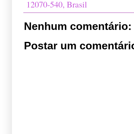
12070-540, Brasil
Nenhum comentário:
Postar um comentári