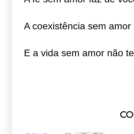
A coexistência sem amor 
E a vida sem amor não te
CO