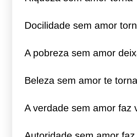
Docilidade sem amor torn
A pobreza sem amor deix
Beleza sem amor te torna 
A verdade sem amor faz v
Autoridade sem amor faz 