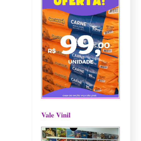
Vale Vinil