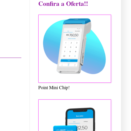
Confira a Oferta!!
Point Mini Chip!