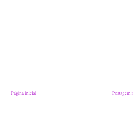
Página inicial
Postagem m