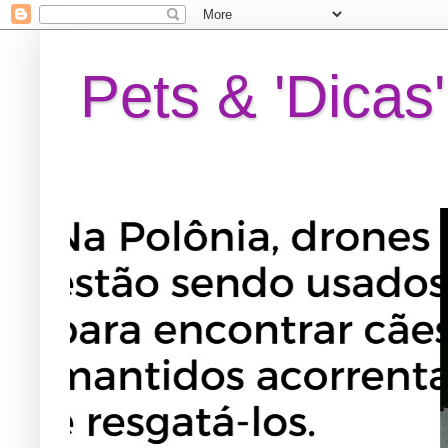
Pets & 'Dicas'