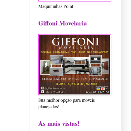
Maquininhas Point
Giffoni Movelaria
Sua melhor opção para móveis
planejados!
As mais vistas!