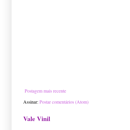
Postagem mais recente
Assinar:
Postar comentários (Atom)
Vale Vinil