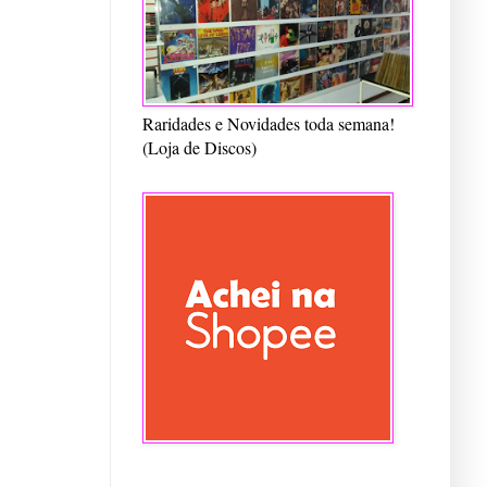
Raridades e Novidades toda semana!
(Loja de Discos)