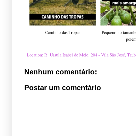
Caminho das Tropas
Pequeno no tamanho
polêm
Location:
R. Úrsula Isabel de Melo, 204 - Vila São José, Taub
Nenhum comentário:
Postar um comentário