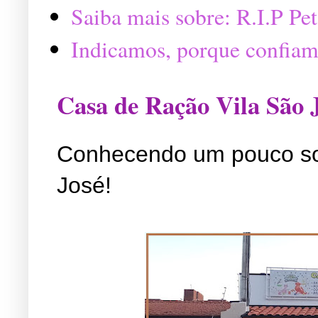
Saiba mais sobre: R.I.P P
Indicamos, porque confiam
Casa de Ração Vila São 
Conhecendo um pouco so
José!