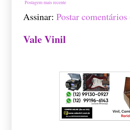
Postagem mais recente
Assinar:
Postar comentários
Vale Vinil