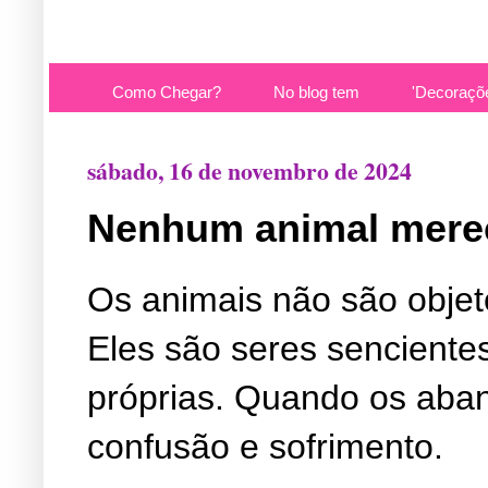
Como Chegar?
No blog tem
'Decoraçõ
sábado, 16 de novembro de 2024
Nenhum animal mere
Os animais não são objet
Eles são seres senciente
próprias. Quando os aba
confusão e sofrimento.