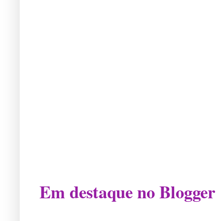
Em destaque no Blogger