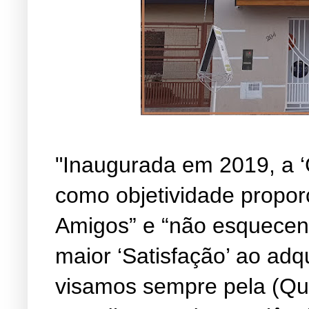
"Inaugurada em 2019, a ‘
como objetividade propor
Amigos” e “não esquecen
maior ‘Satisfação’ ao adq
visamos sempre pela (Qu