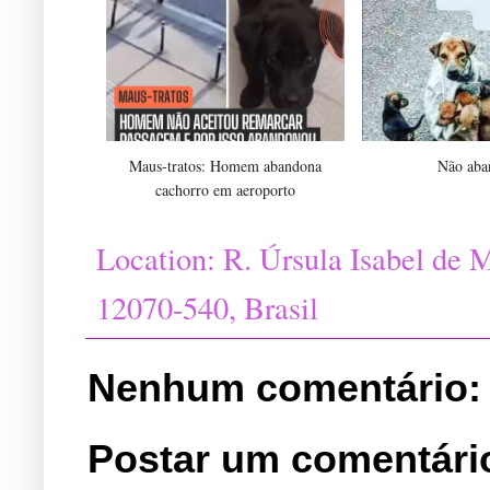
Maus-tratos: Homem abandona
Não aba
cachorro em aeroporto
Location:
R. Úrsula Isabel de M
12070-540, Brasil
Nenhum comentário:
Postar um comentári