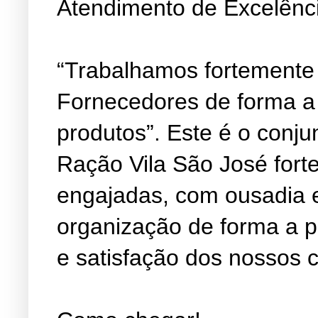
Atendimento de Excelênc
“Trabalhamos fortemente
Fornecedores de forma a
produtos”. Este é o conju
Ração Vila São José fort
engajadas, com ousadia 
organização de forma a 
e satisfação dos nossos c