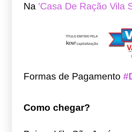
Na
'Casa De Ração Vila 
Formas de Pagamento
#
Como chegar?