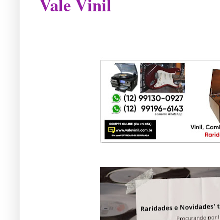
Vale Vinil