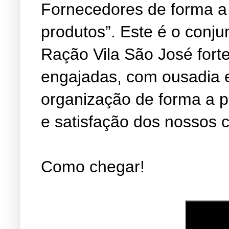
Fornecedores de forma a
produtos”. Este é o conju
Ração Vila São José fort
engajadas, com ousadia 
organização de forma a 
e satisfação dos nossos c
Como chegar!