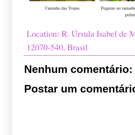
Caminho das Tropas
Pequeno no tamanho
polêm
Location:
R. Úrsula Isabel de M
12070-540, Brasil
Nenhum comentário:
Postar um comentári