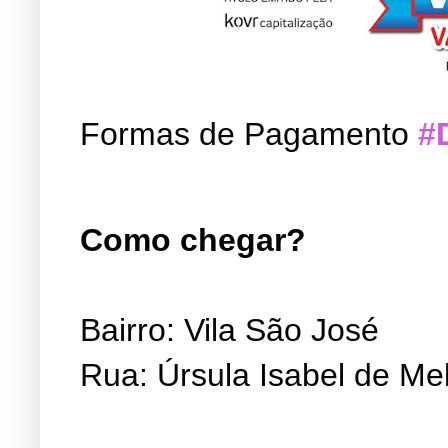
Formas de Pagamento
#
Como chegar?
Bairro: Vila São José
Rua: Úrsula Isabel de Me