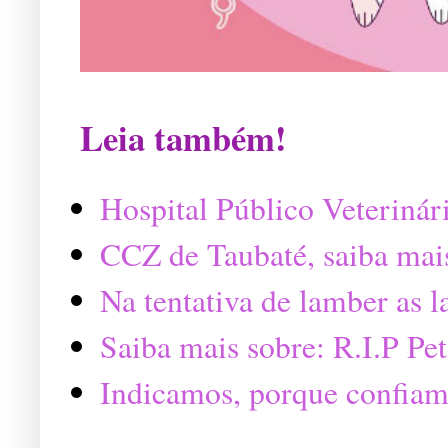
Leia também!
Hospital Público Veterinár
CCZ de Taubaté, saiba mai
Na tentativa de lamber as 
Saiba mais sobre: R.I.P P
Indicamos, porque confiam