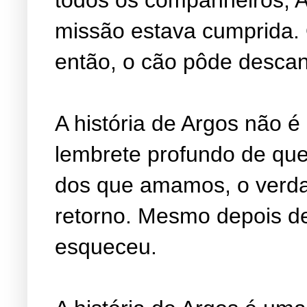
missão estava cumprida. 
então, o cão pôde descan
A história de Argos não 
lembrete profundo de que
dos que amamos, o verd
retorno. Mesmo depois d
esqueceu.