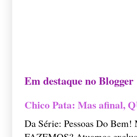
Em destaque no Blogger
Chico Pata: Mas afinal
Da Série: Pessoas Do Bem
FAZEMOS? Atuamos exclusiv