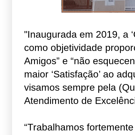
"Inaugurada em 2019, a ‘
como objetividade propor
Amigos” e “não esquecen
maior ‘Satisfação’ ao adq
visamos sempre pela (Qu
Atendimento de Excelênc
“Trabalhamos fortemente