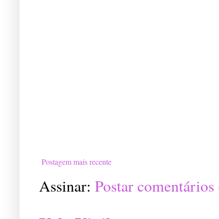
Postagem mais recente
Assinar:
Postar comentários