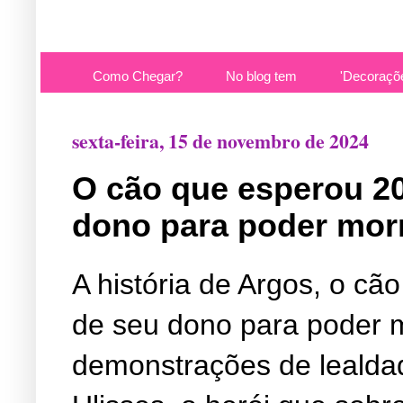
Como Chegar?
No blog tem
'Decoraçõ
sexta-feira, 15 de novembro de 2024
O cão que esperou 20
dono para poder mor
A história de Argos, o cã
de seu dono para poder m
demonstrações de lealdad