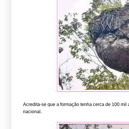
Acredita-se que a formação tenha cerca de 100 mil 
nacional.