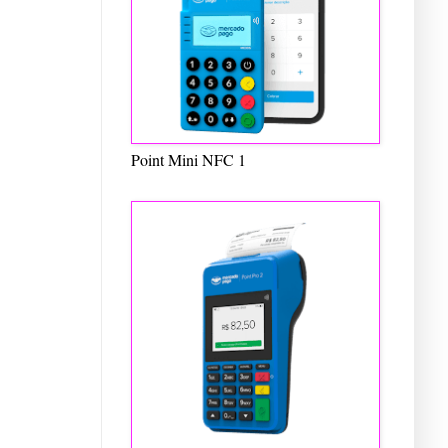
Point Mini NFC 1