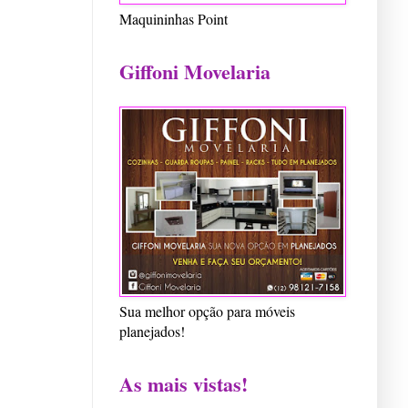
Maquininhas Point
Giffoni Movelaria
Sua melhor opção para móveis
planejados!
As mais vistas!