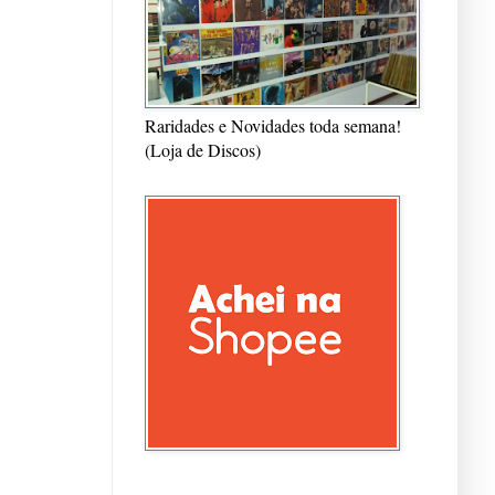
Raridades e Novidades toda semana!
(Loja de Discos)