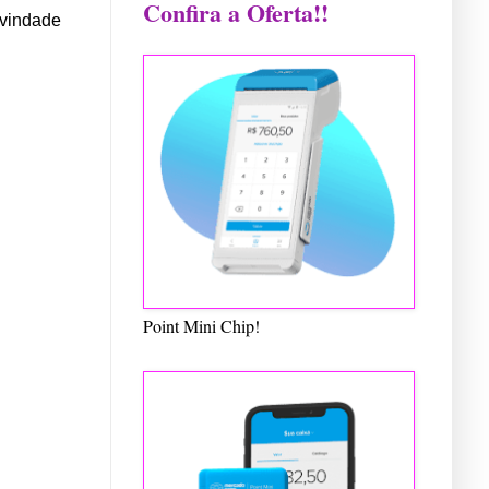
Confira a Oferta!!
ivindade
Point Mini Chip!