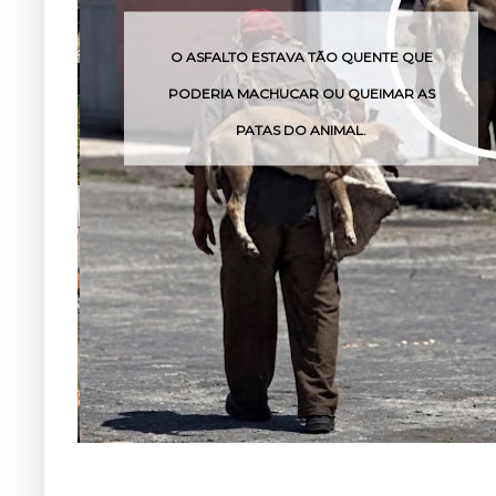
O ASFALTO ESTAVA TÃO QUENTE QUE
O 
PODERIA MACHUCAR OU QUEIMAR AS
PATAS DO ANIMAL.