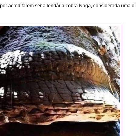
 por acreditarem ser a lendária cobra Naga, considerada uma d