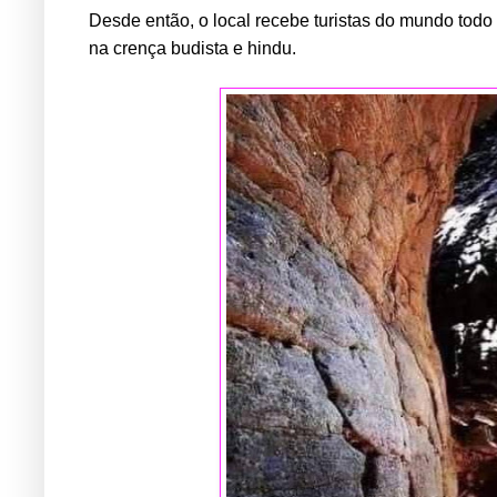
Desde então, o local recebe turistas do mundo todo
na crença budista e hindu.