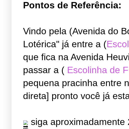
Pontos de Referência:
Vindo pela (Avenida do B
Lotérica" já entre a (
Escol
que fica na Avenida Heuvi
passar a (
Escolinha de 
pequena pracinha entre ne
direta] pronto você já est
siga aproximadamente 2