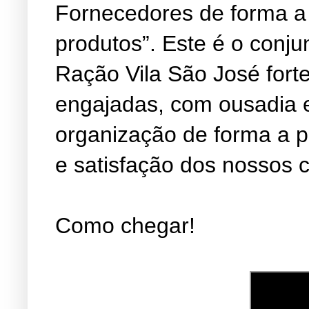
Fornecedores de forma a
produtos”. Este é o conju
Ração Vila São José fort
engajadas, com ousadia 
organização de forma a 
e satisfação dos nossos c
Como chegar!