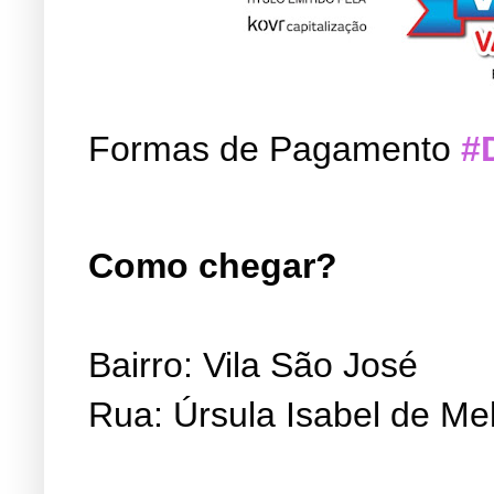
Formas de Pagamento
#
Como chegar?
Bairro: Vila São José
Rua: Úrsula Isabel de Me