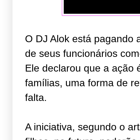
O DJ Alok está pagando a 
de seus funcionários como 
Ele declarou que a ação 
famílias, uma forma de ret
falta.
A iniciativa, segundo o ar