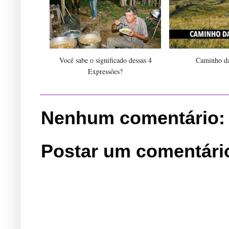
Você sabe o significado dessas 4
Caminho da
Expressões?
Nenhum comentário:
Postar um comentári