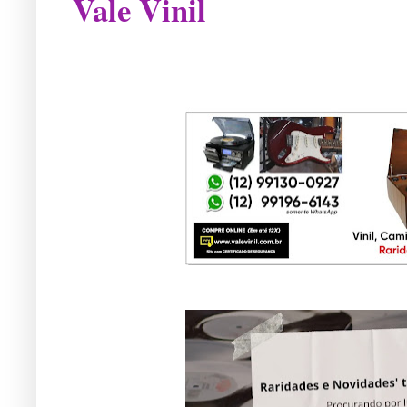
Vale Vinil