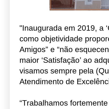
"Inaugurada em 2019, a ‘
como objetividade propor
Amigos” e “não esquecen
maior ‘Satisfação’ ao adq
visamos sempre pela (Qu
Atendimento de Excelênc
“Trabalhamos fortemente