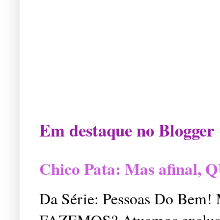
Em destaque no Blogger
Chico Pata: Mas afinal
Da Série: Pessoas Do Bem
FAZEMOS? Atuamos exclusiv