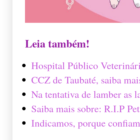
Leia também!
Hospital Público Veterinár
CCZ de Taubaté, saiba mai
Na tentativa de lamber as 
Saiba mais sobre: R.I.P P
Indicamos, porque confiam