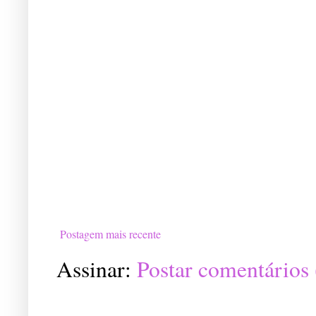
Postagem mais recente
Assinar:
Postar comentários