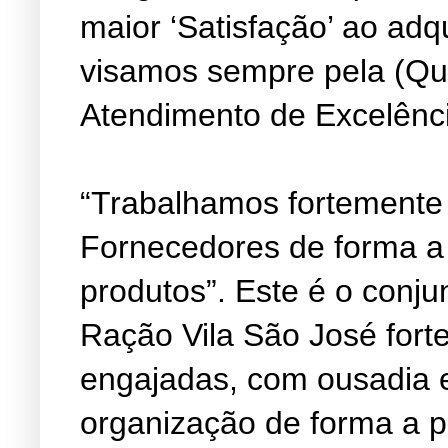
maior ‘Satisfação’ ao adq
visamos sempre pela (Qu
Atendimento de Excelênc
“Trabalhamos fortemente
Fornecedores de forma a
produtos”. Este é o conju
Ração Vila São José fort
engajadas, com ousadia 
organização de forma a 