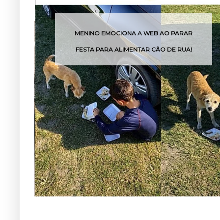
MENINO EMOCIONA A WEB AO PARAR
PO
FESTA PARA ALIMENTAR CÃO DE RUA!