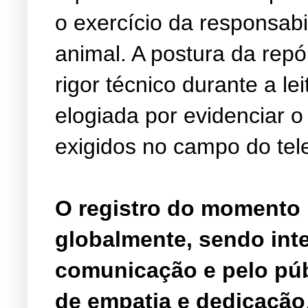
o exercício da responsab
animal. A postura da repó
rigor técnico durante a le
elogiada por evidenciar o
exigidos no campo do tel
O registro do momento 
globalmente, sendo inte
comunicação e pelo pú
de empatia e dedicação