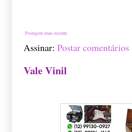
Postagem mais recente
Assinar:
Postar comentários
Vale Vinil