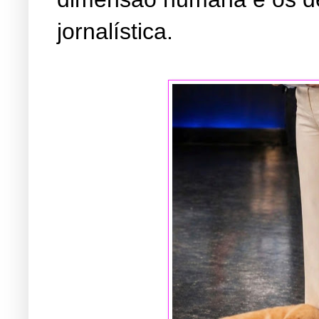
jornalística.