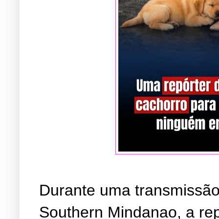
Durante uma transmissão a
Southern Mindanao, a rep