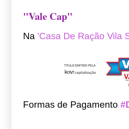
"Vale Cap"
Na
'Casa De Ração Vila 
Formas de Pagamento
#