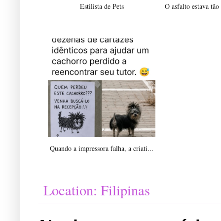
Estilista de Pets
O asfalto estava tão
Quando a impressora falha, a criati...
Location:
Filipinas