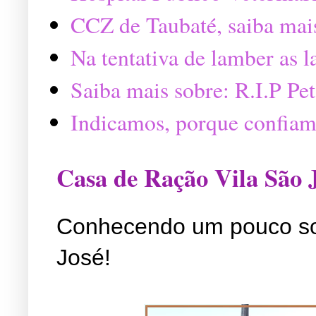
CCZ de Taubaté, saiba mai
Na tentativa de lamber as 
Saiba mais sobre: R.I.P P
Indicamos, porque confiam
Casa de Ração Vila São 
Conhecendo um pouco so
José!