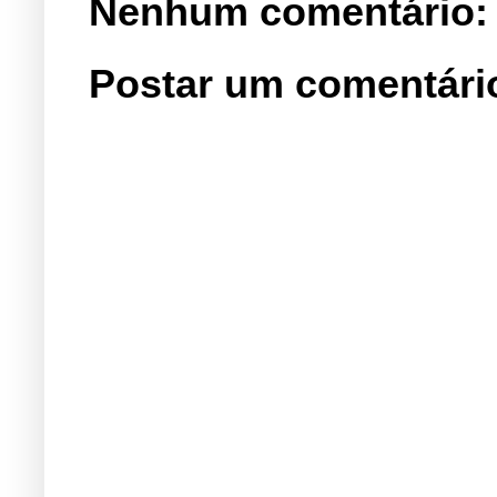
Nenhum comentário:
Postar um comentári