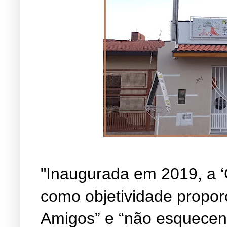
"Inaugurada em 2019, a ‘
como objetividade propor
Amigos” e “não esquecen