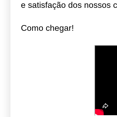
e satisfação dos nossos c
Como chegar!