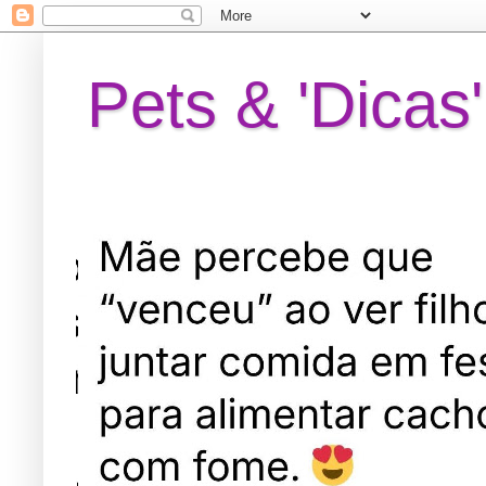
Pets & 'Dicas'