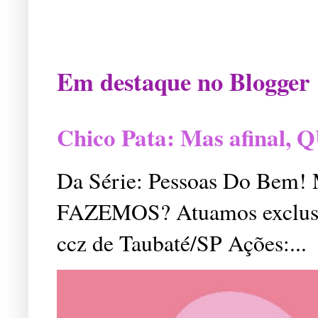
Em destaque no Blogger
Chico Pata: Mas afinal
Da Série: Pessoas Do Bem
FAZEMOS? Atuamos exclusiv
ccz de Taubaté/SP Ações:...