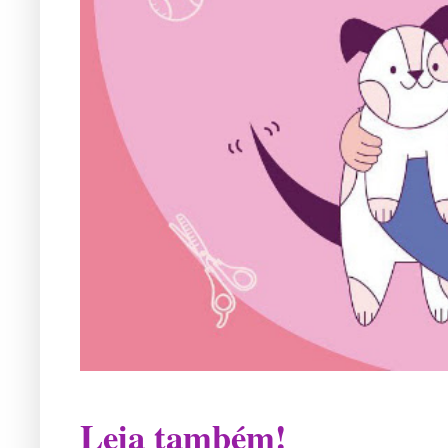
Leia também!