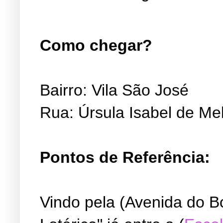
Como chegar?
Bairro: Vila São José
Rua: Úrsula Isabel de Me
Pontos de Referência:
Vindo pela (Avenida do B