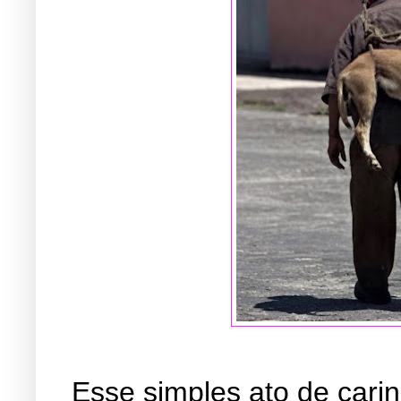
Esse simples ato de car