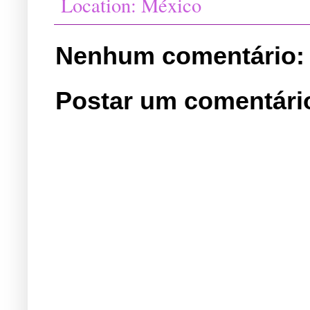
Location:
México
Nenhum comentário:
Postar um comentári