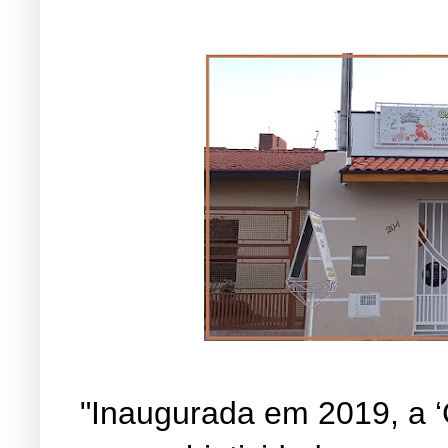
"Inaugurada em 2019, a ‘