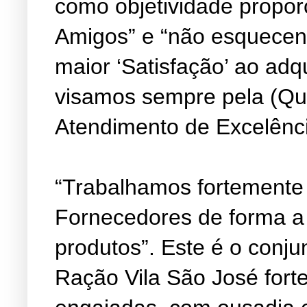
como objetividade propor
Amigos” e “não esquecen
maior ‘Satisfação’ ao adq
visamos sempre pela (Qu
Atendimento de Excelênc
“Trabalhamos fortemente
Fornecedores de forma a
produtos”. Este é o conju
Ração Vila São José fort