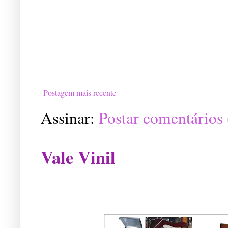
Postagem mais recente
Assinar:
Postar comentários
Vale Vinil