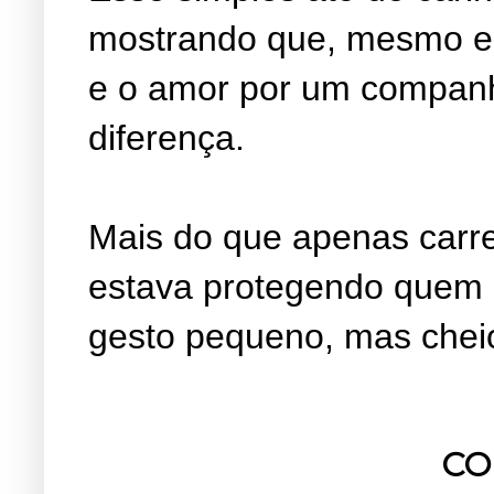
mostrando que, mesmo em
e o amor por um companhe
diferença.
Mais do que apenas carr
estava protegendo quem
gesto pequeno, mas chei
CO