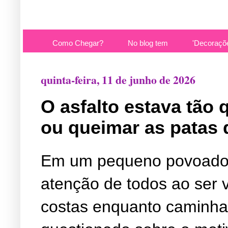
Como Chegar?
No blog tem
'Decoraçõ
quinta-feira, 11 de junho de 2026
O asfalto estava tão
ou queimar as patas 
Em um pequeno povoado
atenção de todos ao ser 
costas enquanto caminhav