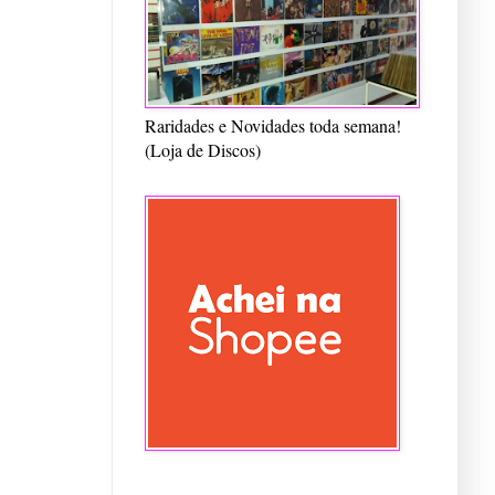
Raridades e Novidades toda semana!
(Loja de Discos)