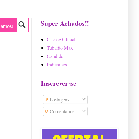
Super Achados!!
camos!
Choice Oficial
Tubarão Max
Candide
Indicamos
Inscrever-se
Postagens
Comentários