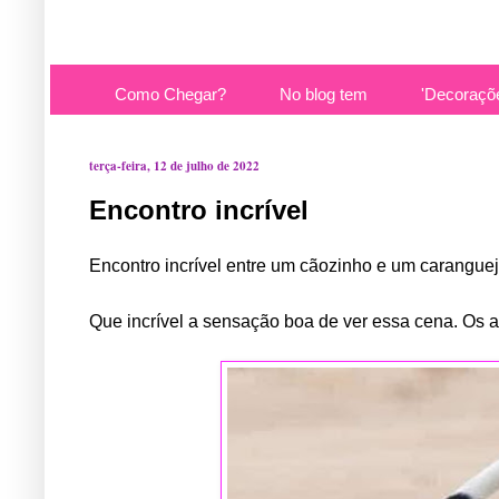
Como Chegar?
No blog tem
'Decoraçõ
terça-feira, 12 de julho de 2022
Encontro incrível
Encontro incrível entre um cãozinho e um carangue
Que incrível a sensação boa de ver essa cena. Os 