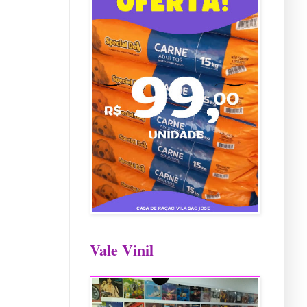
Vale Vinil