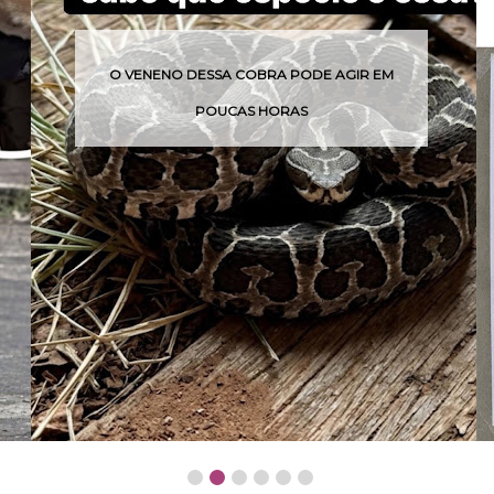
O VENENO DESSA COBRA PODE AGIR EM
POUCAS HORAS