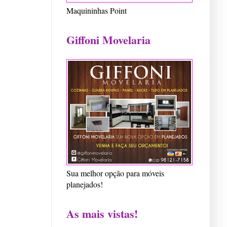
Maquininhas Point
Giffoni Movelaria
Sua melhor opção para móveis
planejados!
As mais vistas!