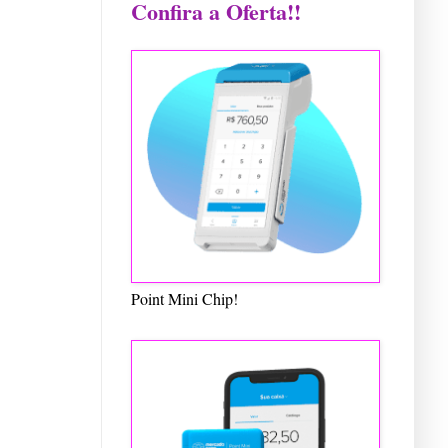
Confira a Oferta!!
Point Mini Chip!