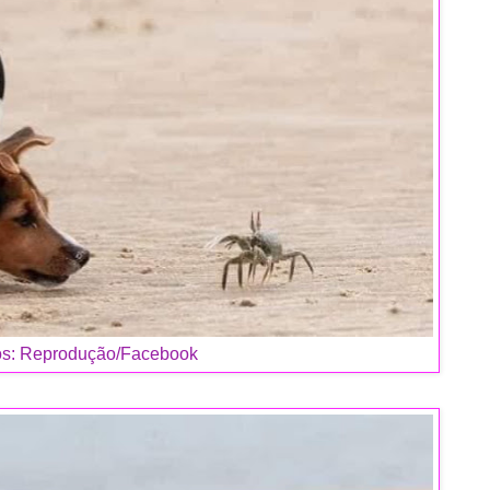
os: Reprodução/Facebook