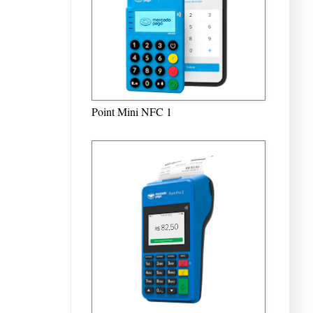
Point Mini NFC 1