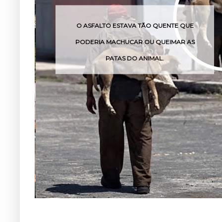
O ASFALTO ESTAVA TÃO QUENTE QUE
PODERIA MACHUCAR OU QUEIMAR AS
PATAS DO ANIMAL.