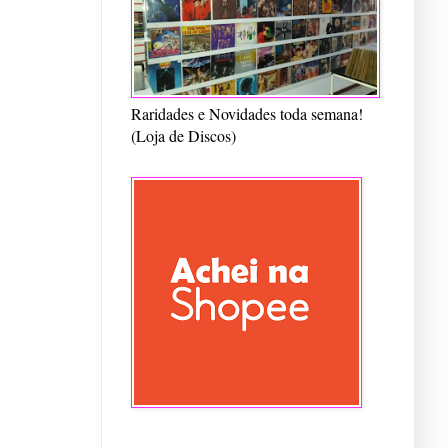
Raridades e Novidades toda semana!
(Loja de Discos)