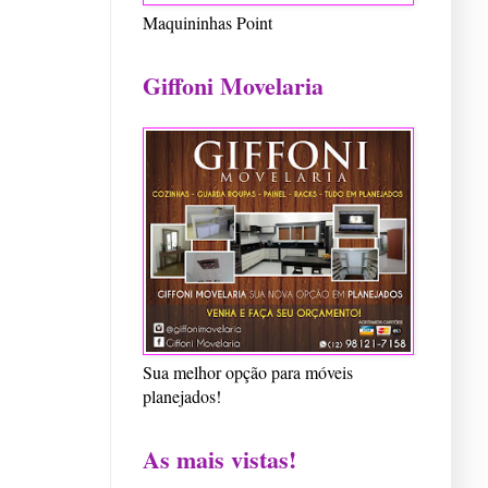
Maquininhas Point
Giffoni Movelaria
Sua melhor opção para móveis
planejados!
As mais vistas!