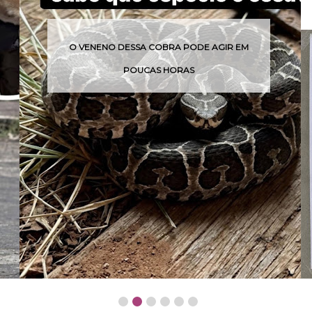
O VENENO DESSA COBRA PODE AGIR EM
POUCAS HORAS