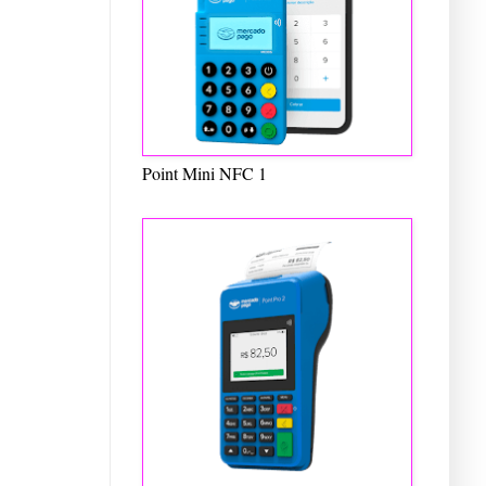
Point Mini NFC 1