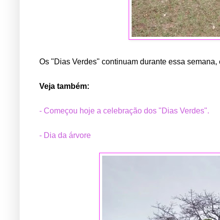
Os "Dias Verdes" continuam durante essa semana, c
Veja também:
- Começou hoje a celebração dos "Dias Verdes".
- Dia da árvore