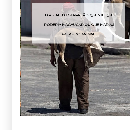
O ASFALTO ESTAVA TÃO QUENTE QUE
PODERIA MACHUCAR OU QUEIMAR AS
PATAS DO ANIMAL.