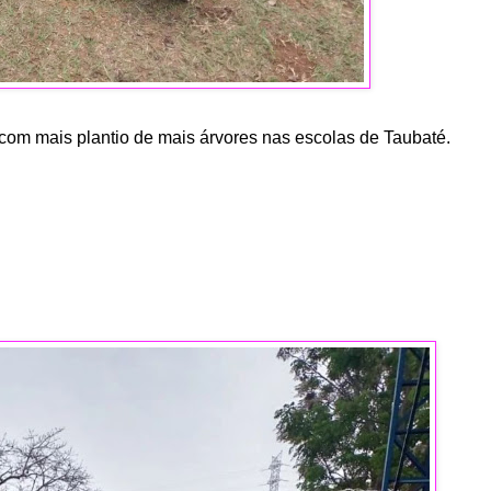
om mais plantio de mais árvores nas escolas de Taubaté.