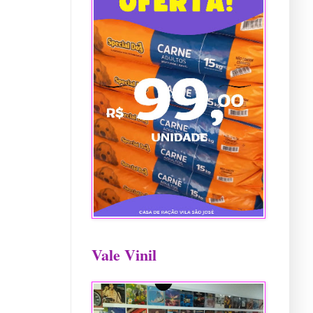
Vale Vinil