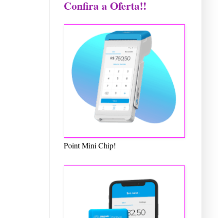
Confira a Oferta!!
Point Mini Chip!